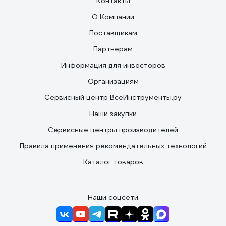
Контакты
О Компании
Поставщикам
Партнерам
Информация для инвесторов
Организациям
Сервисный центр ВсеИнструменты.ру
Наши закупки
Сервисные центры производителей
Правила применения рекомендательных технологий
Каталог товаров
Наши соцсети