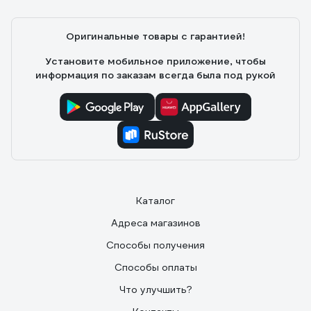
Мне понравились
Оригинальные товары с гарантией!
Установите мобильное приложение, чтобы
информация по заказам всегда была под рукой
Каталог
Адреса магазинов
Способы получения
Способы оплаты
Что улучшить?