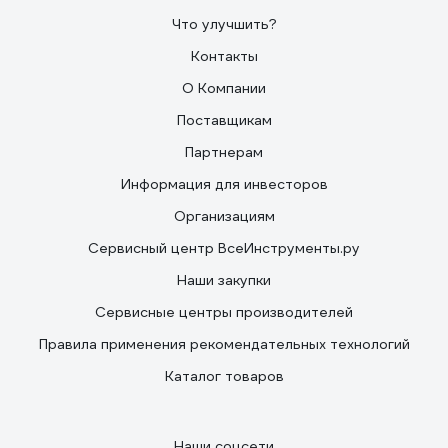
Что улучшить?
Контакты
О Компании
Поставщикам
Партнерам
Информация для инвесторов
Организациям
Сервисный центр ВсеИнструменты.ру
Наши закупки
Сервисные центры производителей
Правила применения рекомендательных технологий
Каталог товаров
Наши соцсети