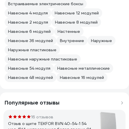
Встраиваемые электрические боксы
Навесные 4 модуля
Навесные 12 модулей
Навесные 2 модуля
Навесные 8 модулей
Навесные 6 модулей
Настенные
Навесные 36 модулей
Внутренние
Наружные
Наружные пластиковые
Навесные наружные пластиковые
Навесные 54 модуля
Навесные металлические
Навесные 48 модулей
Навесные 16 модулей
Популярные отзывы
16 отзывов
Отзыв о щите TEKFOR BVN 40-54-1 54