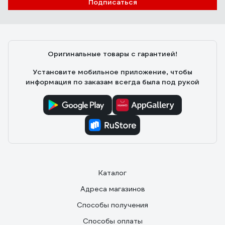
Подписаться
MIP22212
Олеся М.
13.05.2021
Доставка. Качество. Цена.
Оригинальные товары с гарантией!
Установите мобильное приложение, чтобы
информация по заказам всегда была под рукой
Каталог
Адреса магазинов
Способы получения
Способы оплаты