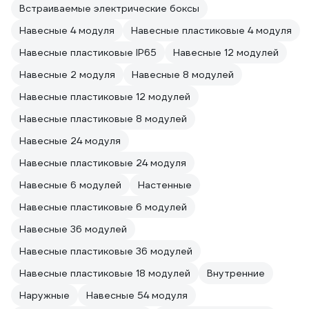
Встраиваемые электрические боксы
Навесные 4 модуля
Навесные пластиковые 4 модуля
Навесные пластиковые IP65
Навесные 12 модулей
Навесные 2 модуля
Навесные 8 модулей
Навесные пластиковые 12 модулей
Навесные пластиковые 8 модулей
Навесные 24 модуля
Навесные пластиковые 24 модуля
Навесные 6 модулей
Настенные
Навесные пластиковые 6 модулей
Навесные 36 модулей
Навесные пластиковые 36 модулей
Навесные пластиковые 18 модулей
Внутренние
Наружные
Навесные 54 модуля