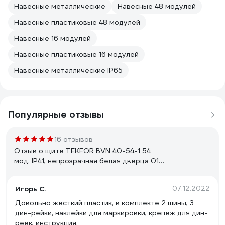
Навесные металлические
Навесные 48 модулей
Навесные пластиковые 48 модулей
Навесные 16 модулей
Навесные пластиковые 16 модулей
Навесные металлические IP65
Популярные отзывы
16 отзывов
Отзыв о щите TEKFOR BVN 40-54-1 54
мод. IP41, непрозрачная белая дверца 01-
02-1985
Игорь С.
07.12.2022
Довольно жесткий пластик, в комплекте 2 шины, 3
дин-рейки, наклейки для маркировки, крепеж для дин-
реек, инструкция.