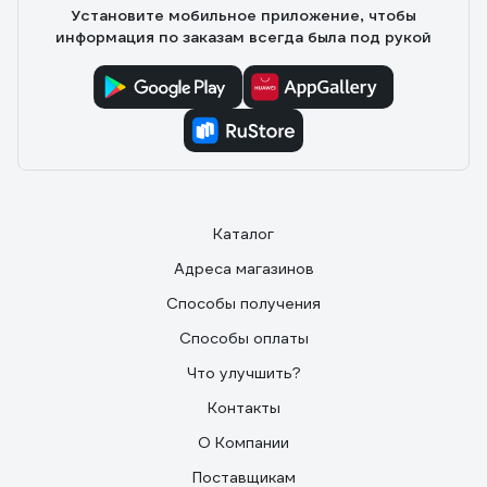
Установите мобильное приложение, чтобы
информация по заказам всегда была под рукой
Каталог
Адреса магазинов
Способы получения
Способы оплаты
Что улучшить?
Контакты
О Компании
Поставщикам