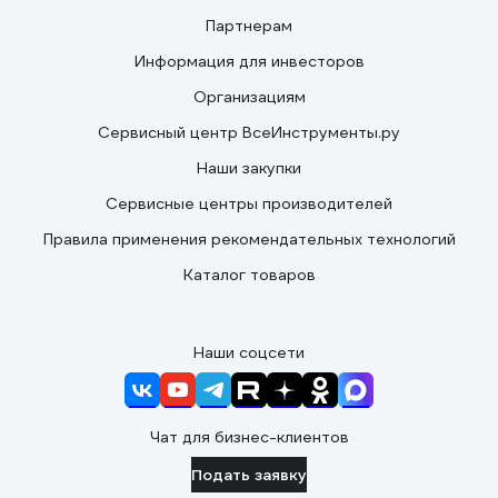
Партнерам
Информация для инвесторов
Организациям
Сервисный центр ВсеИнструменты.ру
Наши закупки
Сервисные центры производителей
Правила применения рекомендательных технологий
Каталог товаров
Наши соцсети
Чат для бизнес-клиентов
Подать заявку