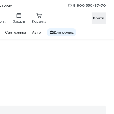
8 800 550-37-70
сторам
Войти
Сравнение
Заказы
Корзина
Сантехника
Авто
Для юрлиц