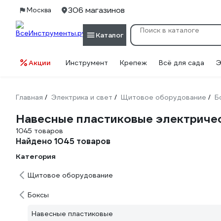
306 магазинов
Москва
Каталог
Акции
Инструмент
Крепеж
Всё для сада
Э
Главная
Электрика и свет
Щитовое оборудование
Б
/
/
/
Навесные пластиковые электриче
1045 товаров
Найдено 1045 товаров
Категория
Щитовое оборудование
Боксы
Навесные пластиковые