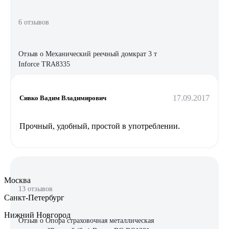
6 отзывов
Отзыв о Механический реечный домкрат 3 т
Inforce TRA8335
17.09.2017
Сивко Вадим Владимирович
Прочный, удобный, простой в употреблении.
Москва
13 отзывов
Санкт-Петербург
Нижний Новгород
Отзыв о Опора страховочная металлическая