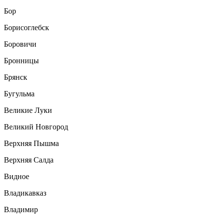
Бор
Борисоглебск
Боровичи
Бронницы
Брянск
Бугульма
Великие Луки
Великий Новгород
Верхняя Пышма
Верхняя Салда
Видное
Владикавказ
Владимир