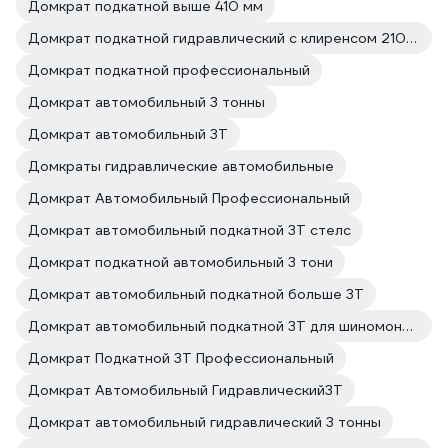
Домкрат подкатной выше 410 мм
Домкрат подкатной гидравлический с клиренсом 210 мм
Домкрат подкатной профессиональный
Домкрат автомобильный 3 тонны
Домкрат автомобильный 3Т
Домкраты гидравлические автомобильные
Домкрат Автомобильный Профессиональный
Домкрат автомобильный подкатной 3Т стелс
Домкрат подкатной автомобильный 3 тони
Домкрат автомобильный подкатной больше 3Т
Домкрат автомобильный подкатной 3Т для шиномонтажа
Домкрат Подкатной 3Т Профессиональный
Домкрат Автомобильный Гидравлический3Т
Домкрат автомобильный гидравлический 3 тонны