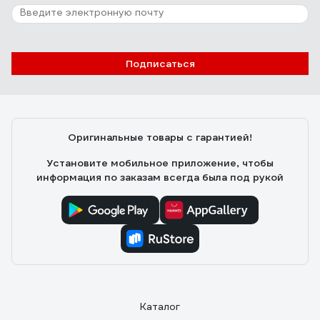
Подписаться
Оригинальные товары с гарантией!
Установите мобильное приложение, чтобы
информация по заказам всегда была под рукой
Каталог