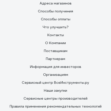
Адреса магазинов
Способы получения
Способы оплаты
Что улучшить?
Контакты
О Компании
Поставщикам
Партнерам
Информация для инвесторов
Организациям
Сервисный центр ВсеИнструменты.ру
Наши закупки
Сервисные центры производителей
Правила применения рекомендательных технологий