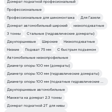
Домкрат подкатной професиональный
Профессиональные
Профессиональные для шиномонтажа
Для Газели
Домкрат автомобильный широкий
низкоподхватные
3 тонны
Стальные (гидравлические домкраты)
Двухпоршневые
Широкие
Низкоподхватные
Низкие
Подхват 75 мм
С быстрым подъемом
Автомобильные низкопрофильные
Диаметр опоры 100 мм (домкраты)
Диаметр опоры 100 мм (гидравлические домкраты)
Диаметр опоры 100 мм (подкатные гидравлические домкраты)
Двухпоршневые автомобильные
Манжета на домкрат 2.3 тонны
Домкрат подкатной 2Т для нивы