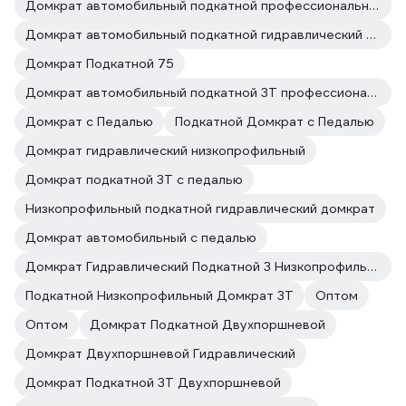
Домкрат автомобильный подкатной профессиональный
Домкрат автомобильный подкатной гидравлический 3 т
Домкрат Подкатной 75
Домкрат автомобильный подкатной 3Т профессиональный
Домкрат с Педалью
Подкатной Домкрат с Педалью
Домкрат гидравлический низкопрофильный
Домкрат подкатной 3Т с педалью
Низкопрофильный подкатной гидравлический домкрат
Домкрат автомобильный с педалью
Домкрат Гидравлический Подкатной 3 Низкопрофильный
Подкатной Низкопрофильный Домкрат 3Т
Оптом
Оптом
Домкрат Подкатной Двухпоршневой
Домкрат Двухпоршневой Гидравлический
Домкрат Подкатной 3Т Двухпоршневой