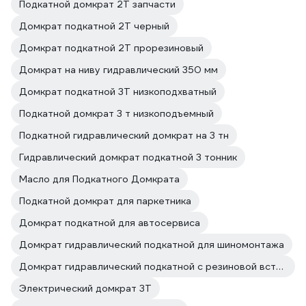
Подкатной домкрат 2Т запчасти
Домкрат подкатной 2Т черный
Домкрат подкатной 2Т прорезиновый
Домкрат на ниву гидравлический 350 мм
Домкрат подкатной 3Т низкоподхватный
Подкатной домкрат 3 т низкоподъемный
Подкатной гидравлический домкрат на 3 тн
Гидравлический домкрат подкатной 3 тонник
Масло для Подкатного Домкрата
Подкатной домкрат для паркетника
Домкрат подкатной для автосервиса
Домкрат гидравлический подкатной для шиномонтажа
Домкрат гидравлический подкатной с резиновой вставкой
Электрический домкрат 3Т