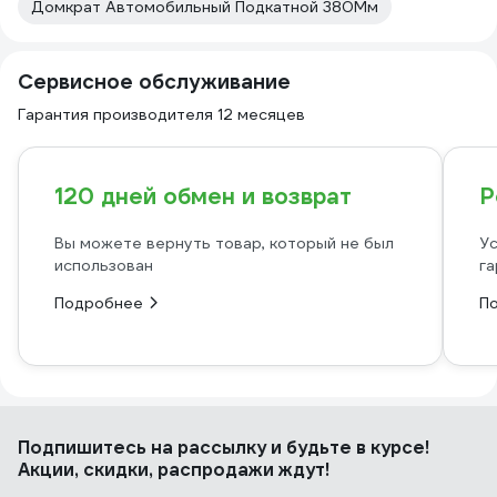
Домкрат Автомобильный Подкатной 380Мм
Сервисное обслуживание
Гарантия производителя 12 месяцев
120 дней обмен и возврат
Р
Вы можете вернуть товар, который не был
Ус
использован
га
Подробнее
П
Подпишитесь
на рассылку
и будьте в курсе!
Акции, скидки, распродажи ждут!