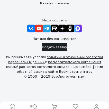
Каталог товаров
Наши соцсети
Чат для бизнес-клиентов
Подать заявку
Вы принимаете условия
политики в отношении обработки
персональных данных
и
пользовательского соглашения
каждый раз, когда оставляете свои данные в любой форме
обратной связи на сайте ВсеИнструменты.ру
© 2006 — 2026. ВсеИнструменты.ру