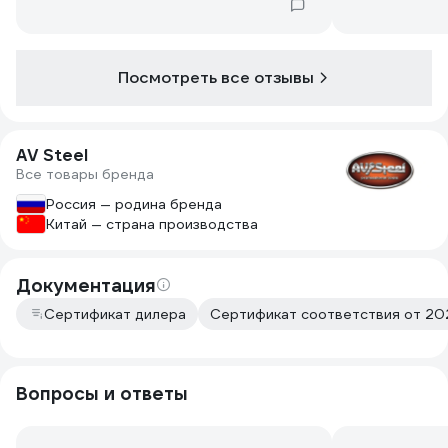
Посмотреть все отзывы
AV Steel
Все товары бренда
Россия — родина бренда
Китай — страна производства
Документация
Сертификат дилера
Сертификат соответствия от 202
Вопросы и ответы