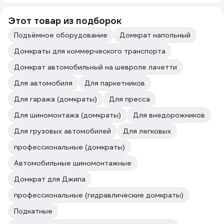
Этот товар из подборок
Подъёмное оборудование
Домкрат напольный
Домкраты для коммерческого транспорта
Домкрат автомобильный на шевроле лачетти
Для автомобиля
Для паркетников
Для гаража (домкраты)
Для пресса
Для шиномонтажа (домкраты)
Для внедорожников
Для грузовых автомобилей
Для легковых
профессиональные (домкраты)
Автомобильные шиномонтажные
Домкрат для Джипа
профессиональные (гидравлические домкраты)
Подкатные