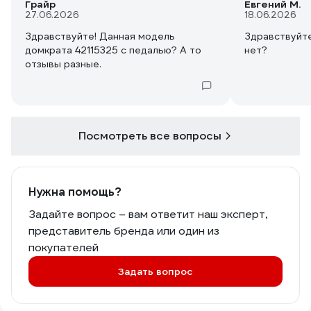
Грайр
Евгений М.
27.06.2026
18.06.2026
Здравствуйте! Данная модель
Здравствуйте
домкрата 42115325 с педалью? А то
нет?
отзывы разные.
Посмотреть все вопросы
Нужна помощь?
Задайте вопрос – вам ответит наш эксперт,
представитель бренда или один из
покупателей
Задать вопрос