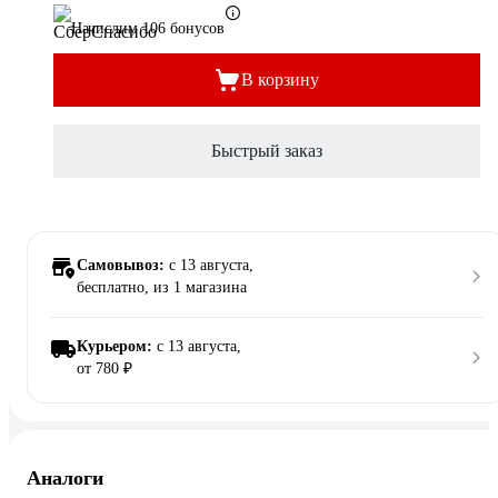
Начислим 106 бонусов
В корзину
Быстрый заказ
Самовывоз:
c 13 августа,
бесплатно
, из 1 магазина
Курьером:
c 13 августа,
от 780 ₽
Аналоги