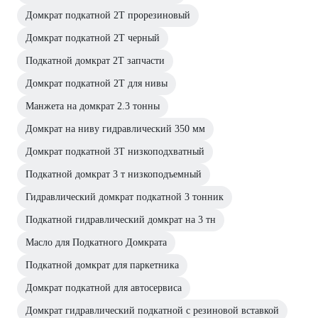
Домкрат подкатной 2Т прорезиновый
Домкрат подкатной 2Т черный
Подкатной домкрат 2Т запчасти
Домкрат подкатной 2Т для нивы
Манжета на домкрат 2.3 тонны
Домкрат на ниву гидравлический 350 мм
Домкрат подкатной 3Т низкоподхватный
Подкатной домкрат 3 т низкоподъемный
Гидравлический домкрат подкатной 3 тонник
Подкатной гидравлический домкрат на 3 тн
Масло для Подкатного Домкрата
Подкатной домкрат для паркетника
Домкрат подкатной для автосервиса
Домкрат гидравлический подкатной с резиновой вставкой