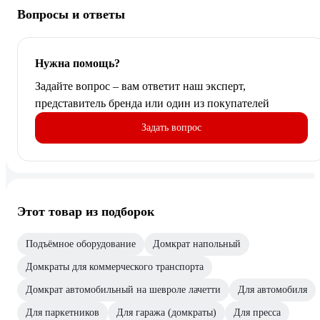
Вопросы и ответы
Нужна помощь?
Задайте вопрос – вам ответит наш эксперт,
представитель бренда или один из покупателей
Задать вопрос
Этот товар из подборок
Подъёмное оборудование
Домкрат напольный
Домкраты для коммерческого транспорта
Домкрат автомобильный на шевроле лачетти
Для автомобиля
Для паркетников
Для гаража (домкраты)
Для пресса