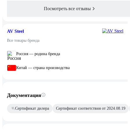
Посмотреть все отзывы
AV Steel
Все товары бренда
Россия — родина бренда
Китай — страна производства
Документация
Сертификат дилера
Сертификат соответствия от 2024.08.19