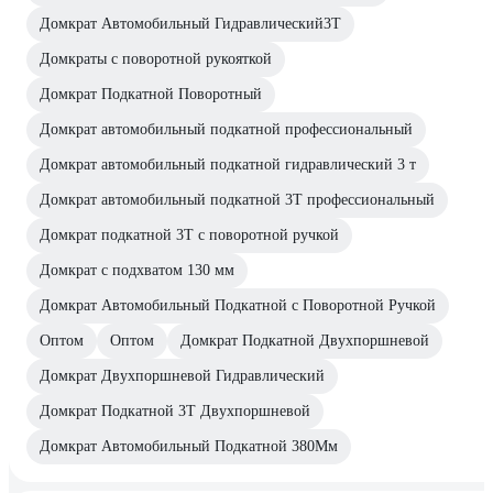
Домкрат Автомобильный Гидравлический3Т
Домкраты с поворотной рукояткой
Домкрат Подкатной Поворотный
Домкрат автомобильный подкатной профессиональный
Домкрат автомобильный подкатной гидравлический 3 т
Домкрат автомобильный подкатной 3Т профессиональный
Домкрат подкатной 3Т с поворотной ручкой
Домкрат с подхватом 130 мм
Домкрат Автомобильный Подкатной с Поворотной Ручкой
Оптом
Оптом
Домкрат Подкатной Двухпоршневой
Домкрат Двухпоршневой Гидравлический
Домкрат Подкатной 3Т Двухпоршневой
Домкрат Автомобильный Подкатной 380Мм