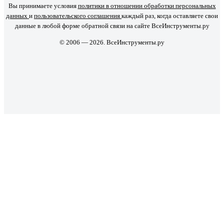
Вы принимаете условия
политики в отношении обработки персональных
данных
и
пользовательского соглашения
каждый раз, когда оставляете свои
данные в любой форме обратной связи на сайте ВсеИнструменты.ру
© 2006 — 2026. ВсеИнструменты.ру