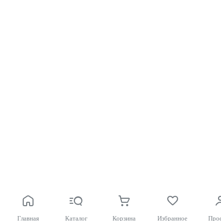
Главная
Каталог
Корзина
Избранное
Про