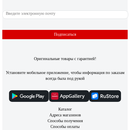
Подписаться
Оригинальные товары с гарантией!
Установите мобильное приложение, чтобы информация по заказам
всегда была под рукой
Каталог
Адреса магазинов
Способы получения
Способы оплаты