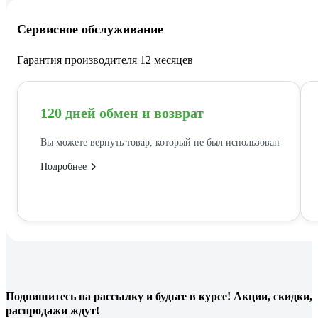
Сервисное обслуживание
Гарантия производителя 12 месяцев
120 дней обмен и возврат
Вы можете вернуть товар, который не был использован
Подробнее
Подпишитесь
на рассылку
и будьте в курсе! Акции, скидки,
распродажи ждут!