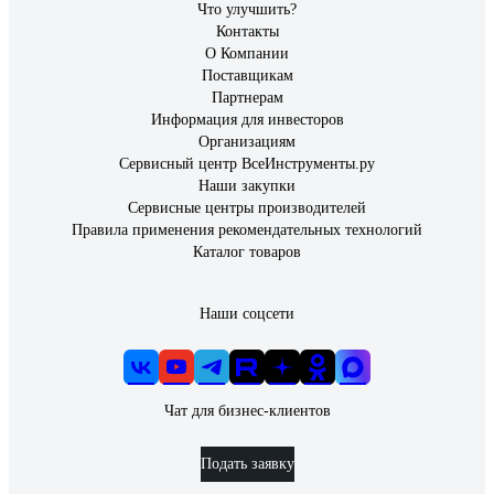
Что улучшить?
Контакты
О Компании
Поставщикам
Партнерам
Информация для инвесторов
Организациям
Сервисный центр ВсеИнструменты.ру
Наши закупки
Сервисные центры производителей
Правила применения рекомендательных технологий
Каталог товаров
Наши соцсети
Чат для бизнес-клиентов
Подать заявку