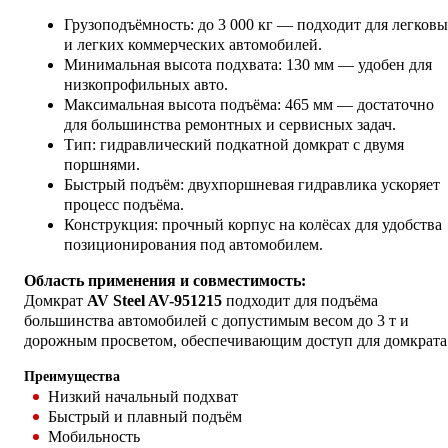
Грузоподъёмность: до 3 000 кг — подходит для легков
и легких коммерческих автомобилей.
Минимальная высота подхвата: 130 мм — удобен для
низкопрофильных авто.
Максимальная высота подъёма: 465 мм — достаточно
для большинства ремонтных и сервисных задач.
Тип: гидравлический подкатной домкрат с двумя
поршнями.
Быстрый подъём: двухпоршневая гидравлика ускоряет
процесс подъёма.
Конструкция: прочный корпус на колёсах для удобства
позиционирования под автомобилем.
Область применения и совместимость:
Домкрат
AV Steel AV-951215
подходит для подъёма
большинства автомобилей с допустимым весом до 3 т и
дорожным просветом, обеспечивающим доступ для домкрата
Преимущества
Низкий начальный подхват
Быстрый и плавный подъём
Мобильность