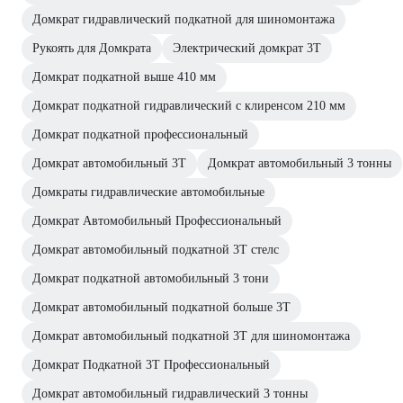
Домкрат гидравлический подкатной для шиномонтажа
Рукоять для Домкрата
Электрический домкрат 3Т
Домкрат подкатной выше 410 мм
Домкрат подкатной гидравлический с клиренсом 210 мм
Домкрат подкатной профессиональный
Домкрат автомобильный 3Т
Домкрат автомобильный 3 тонны
Домкраты гидравлические автомобильные
Домкрат Автомобильный Профессиональный
Домкрат автомобильный подкатной 3Т стелс
Домкрат подкатной автомобильный 3 тони
Домкрат автомобильный подкатной больше 3Т
Домкрат автомобильный подкатной 3Т для шиномонтажа
Домкрат Подкатной 3Т Профессиональный
Домкрат автомобильный гидравлический 3 тонны