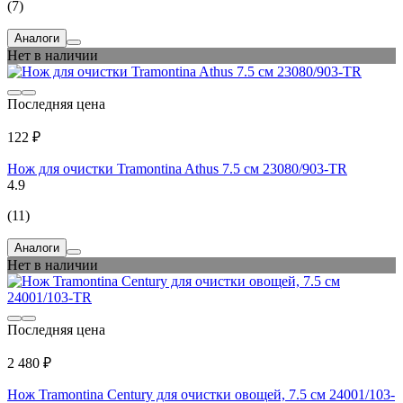
(7)
Аналоги
Нет в наличии
Последняя цена
122 ₽
Нож для очистки Tramontina Athus 7.5 см 23080/903-TR
4.9
(11)
Аналоги
Нет в наличии
Последняя цена
2 480 ₽
Нож Tramontina Century для очистки овощей, 7.5 см 24001/103-