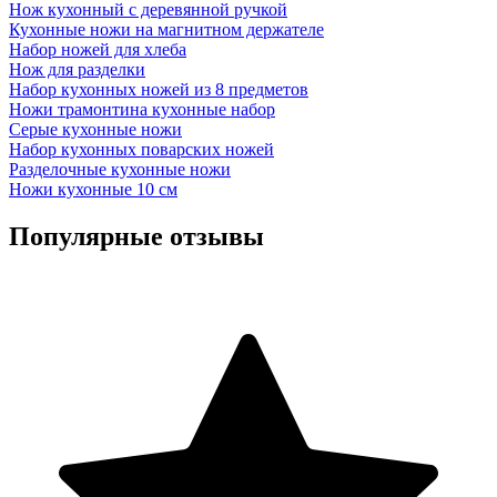
Нож кухонный с деревянной ручкой
Кухонные ножи на магнитном держателе
Набор ножей для хлеба
Нож для разделки
Набор кухонных ножей из 8 предметов
Ножи трамонтина кухонные набор
Серые кухонные ножи
Набор кухонных поварских ножей
Разделочные кухонные ножи
Ножи кухонные 10 см
Популярные отзывы