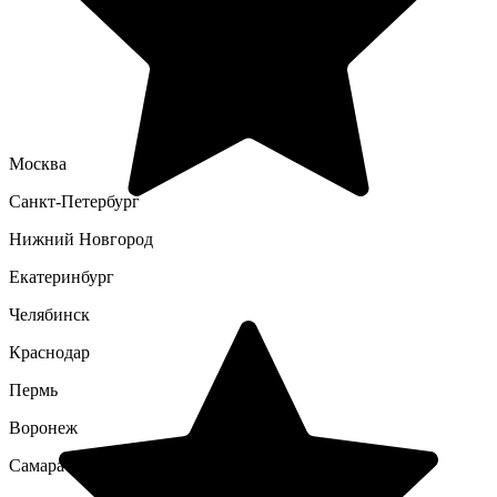
Москва
Санкт-Петербург
Нижний Новгород
Екатеринбург
Челябинск
Краснодар
Пермь
Воронеж
Самара