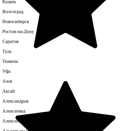
Казань
Волгоград
Новосибирск
Ростов-на-Дону
Саратов
Тула
Тюмень
Уфа
Азов
Аксай
Александров
Алексеевка
Алексин
Альметьевск