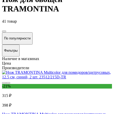
TRAMONTINA
41 товар
По популярности
Фильтры
Наличие в магазинах
Цена
Производители
-21%
315 ₽
398 ₽