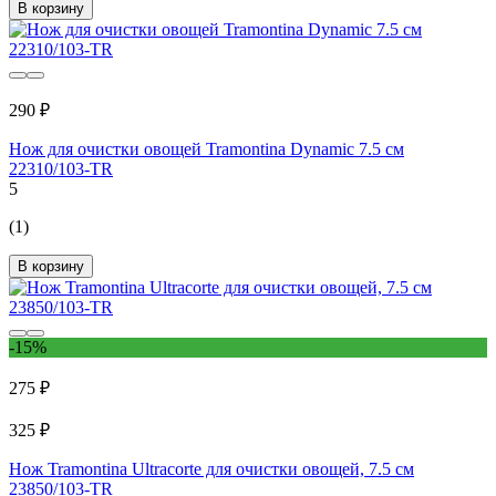
В корзину
290 ₽
Нож для очистки овощей Tramontina Dynamic 7.5 см
22310/103-TR
5
(1)
В корзину
-15%
275 ₽
325 ₽
Нож Tramontina Ultracorte для очистки овощей, 7.5 см
23850/103-TR