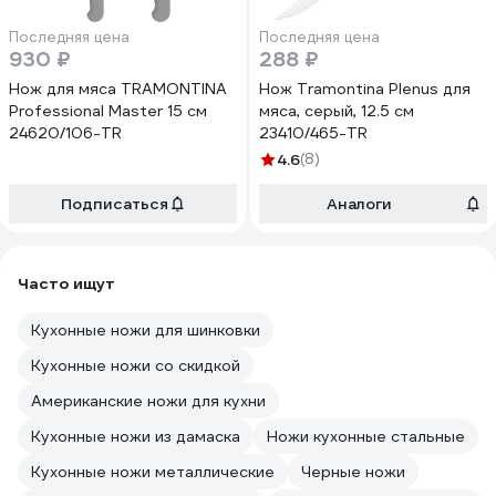
Последняя цена
Последняя цена
930 ₽
288 ₽
Нож для мяса TRAMONTINA
Нож Tramontina Plenus для
Professional Master 15 см
мяса, серый, 12.5 см
24620/106-TR
23410/465-TR
4.6
(8)
Подписаться
Аналоги
Часто ищут
Кухонные ножи для шинковки
Кухонные ножи со скидкой
Американские ножи для кухни
Кухонные ножи из дамаска
Ножи кухонные стальные
Кухонные ножи металлические
Черные ножи