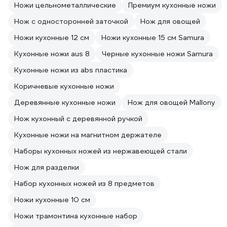
Ножи цельнометаллические
Премиум кухонные ножи
Нож с односторонней заточкой
Нож для овощей
Ножи кухонные 12 см
Ножи кухонные 15 см Samura
Кухонные ножи aus 8
Черные кухонные ножи Samura
Кухонные ножи из abs пластика
Коричневые кухонные ножи
Деревянные кухонные ножи
Нож для овощей Mallony
Нож кухонный с деревянной ручкой
Кухонные ножи на магнитном держателе
Наборы кухонных ножей из нержавеющей стали
Нож для разделки
Набор кухонных ножей из 8 предметов
Ножи кухонные 10 см
Ножи трамонтина кухонные набор