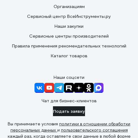
Организациям
Сервисный центр ВсеИнструменты.ру
Наши закупки
Сервисные центры производителей
Правила применения рекомендательных технологий
Каталог товаров
Наши соцсети
Чат для бизнес-клиентов
Подать заявку
Вы принимаете условия
политики в отношении обработки
персональных данных
и
пользовательского соглашения
каждый раз, когда оставляете свои данные в любой форме