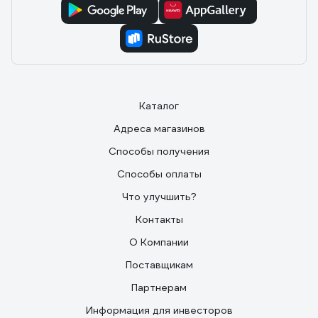
удаляете.Лезвие-17 см.Цена здесь самая низкая.
Каталог
Адреса магазинов
Способы получения
Способы оплаты
Что улучшить?
Контакты
О Компании
Поставщикам
Партнерам
Информация для инвесторов