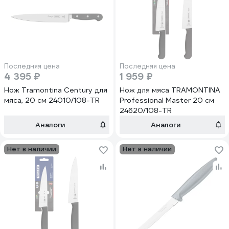
Последняя цена
Последняя цена
4 395 ₽
1 959 ₽
Нож Tramontina Century для
Нож для мяса TRAMONTINA
мяса, 20 см 24010/108-TR
Professional Master 20 см
24620/108-TR
Аналоги
Аналоги
Нет в наличии
Нет в наличии