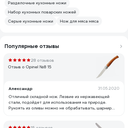
Разделочные кухонные ножи
Набор кухонных поварских ножей
Серые кухонные ножи
Нож для мяса мяса
Популярные отзывы
28 отзывов
Отзыв о Opinel №8 15
Александр
31.05.2020
Отличный складной нож. Лезвие из нержавеющей
стали, подойдет для использования на природе.
Рукоять из оливы можно не обрабатывать, шарнир
можно смазать каплей оливкового масла.
15 отзывов