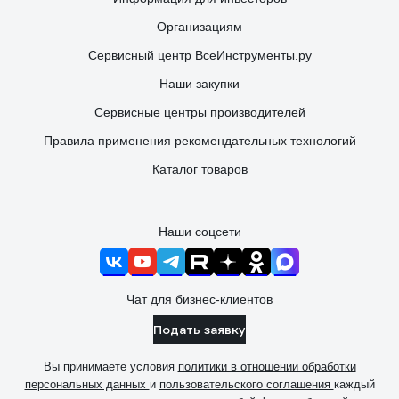
Организациям
Сервисный центр ВсеИнструменты.ру
Наши закупки
Сервисные центры производителей
Правила применения рекомендательных технологий
Каталог товаров
Наши соцсети
Чат для бизнес-клиентов
Подать заявку
Вы принимаете условия
политики в отношении обработки
персональных данных
и
пользовательского соглашения
каждый