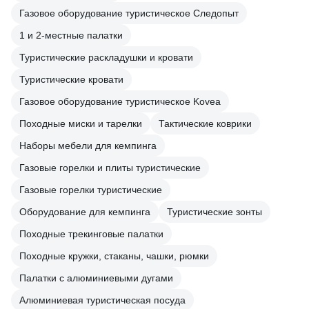
Газовое оборудование туристическое Следопыт
1 и 2-местные палатки
Туристические раскладушки и кровати
Туристические кровати
Газовое оборудование туристическое Kovea
Походные миски и тарелки
Тактические коврики
Наборы мебели для кемпинга
Газовые горелки и плиты туристические
Газовые горелки туристические
Оборудование для кемпинга
Туристические зонты
Походные трекинговые палатки
Походные кружки, стаканы, чашки, рюмки
Палатки с алюминиевыми дугами
Алюминиевая туристическая посуда