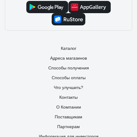
Каталог
Адреса магазинов
Способы получения
Способы оплаты
Что улучшить?
Контакты
О Компании
Поставщикам
Партнерам
Информация для инвесторов