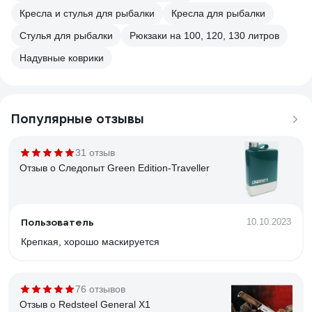
Кресла и стулья для рыбалки
Кресла для рыбалки
Стулья для рыбалки
Рюкзаки на 100, 120, 130 литров
Надувные коврики
Популярные отзывы
31 отзыв
Отзыв о Следопыт Green Edition-Traveller
Пользователь
10.10.2023
Крепкая, хорошо маскируется
76 отзывов
Отзыв о Redsteel General X1