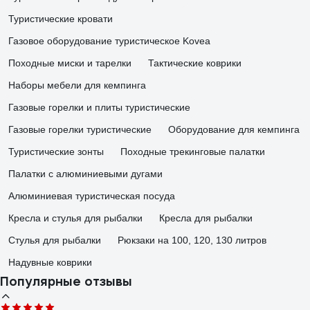
Туристические кровати
Газовое оборудование туристическое Kovea
Походные миски и тарелки
Тактические коврики
Наборы мебели для кемпинга
Газовые горелки и плиты туристические
Газовые горелки туристические
Оборудование для кемпинга
Туристические зонты
Походные трекинговые палатки
Палатки с алюминиевыми дугами
Алюминиевая туристическая посуда
Кресла и стулья для рыбалки
Кресла для рыбалки
Стулья для рыбалки
Рюкзаки на 100, 120, 130 литров
Надувные коврики
Популярные отзывы