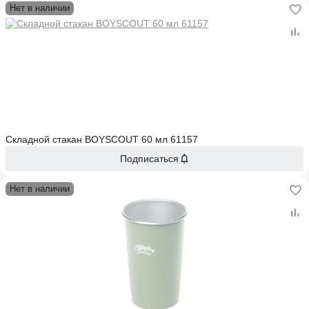
Нет в наличии
Складной стакан BOYSCOUT 60 мл 61157
Подписаться
Нет в наличии