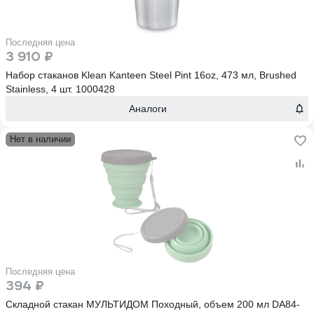
Последняя цена
3 910 ₽
Набор стаканов Klean Kanteen Steel Pint 16oz, 473 мл, Brushed
Stainless, 4 шт. 1000428
Аналоги
Нет в наличии
Последняя цена
394 ₽
Складной стакан МУЛЬТИДОМ Походный, объем 200 мл DA84-