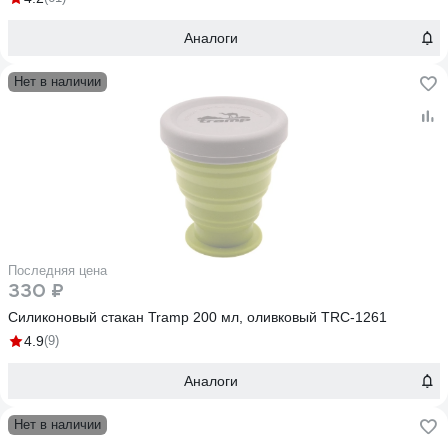
Аналоги
Нет в наличии
Последняя цена
330 ₽
Силиконовый стакан Tramp 200 мл, оливковый TRC-1261
4.9
(9)
Аналоги
Нет в наличии