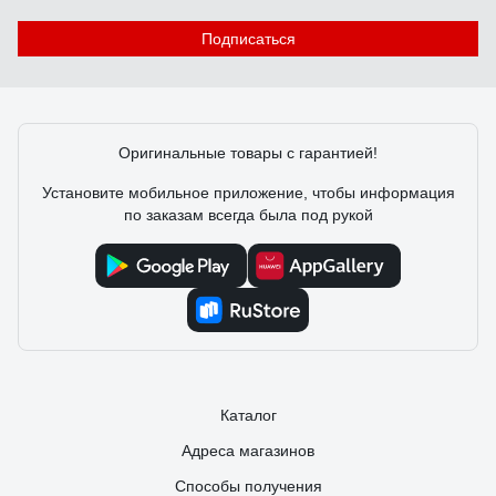
Подписаться
Вадим Ф.
01.12.2020
Легкий, прочный, удобный, а в общем обычный нож.
Оригинальные товары с гарантией!
Установите мобильное приложение, чтобы информация
по заказам всегда была под рукой
Каталог
Адреса магазинов
Способы получения