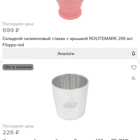
Последняя цена
699 ₽
Складной силиконовый стакан с крышкой ROUTEMARK 200 мл
Floppy-red
Аналоги
Нет в наличии
Последняя цена
226 ₽