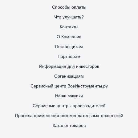
Способы оплаты
Что улучшить?
Контакты
О Компании
Поставщикам
Партнерам
Информация для инвесторов
Организациям
Сервисный центр ВсеИнструменты.ру
Наши закупки
Сервисные центры производителей
Правила применения рекомендательных технологий
Каталог товаров