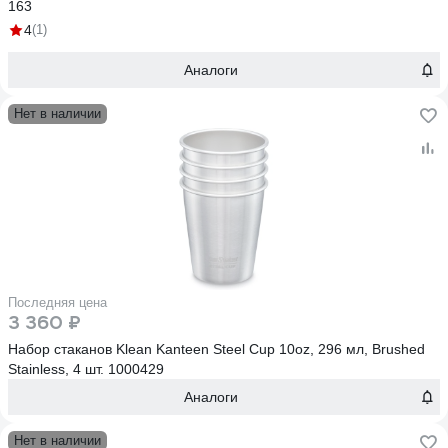
163
4
(1)
Аналоги
Нет в наличии
Последняя цена
3 360 ₽
Набор стаканов Klean Kanteen Steel Cup 10oz, 296 мл, Brushed
Stainless, 4 шт. 1000429
Аналоги
Нет в наличии