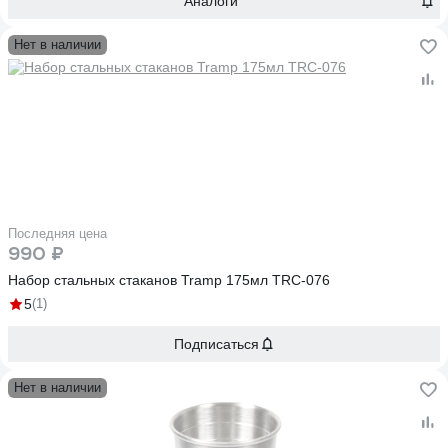
Аналоги
Нет в наличии
Последняя цена
990 ₽
Набор стальных стаканов Tramp 175мл TRC-076
5
(1)
Подписаться
Нет в наличии