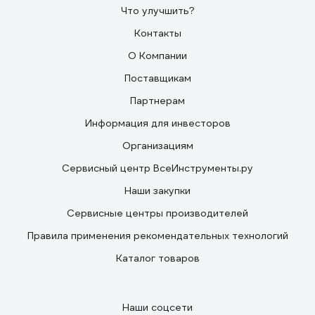
Что улучшить?
Контакты
О Компании
Поставщикам
Партнерам
Информация для инвесторов
Организациям
Сервисный центр ВсеИнструменты.ру
Наши закупки
Сервисные центры производителей
Правила применения рекомендательных технологий
Каталог товаров
Наши соцсети