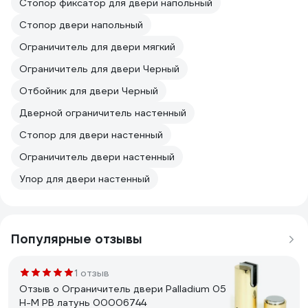
Стопор фиксатор для двери напольный
Стопор двери напольный
Ограничитель для двери мягкий
Ограничитель для двери Черный
Отбойник для двери Черный
Дверной ограничитель настенный
Стопор для двери настенный
Ограничитель двери настенный
Упор для двери настенный
Популярные отзывы
1 отзыв
Отзыв о Ограничитель двери Palladium 05
H-М PB латунь 00006744