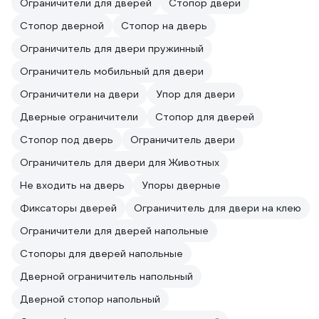
Ограничители для дверей
Стопор двери
Стопор дверной
Стопор на дверь
Ограничитель для двери пружинный
Ограничитель мобильный для двери
Ограничители на двери
Упор для двери
Дверные ограничители
Стопор для дверей
Стопор под дверь
Ограничитель двери
Ограничитель для двери для Животных
Не входить на дверь
Упоры дверные
Фиксаторы дверей
Ограничитель для двери на клею
Ограничители для дверей напольные
Стопоры для дверей напольные
Дверной ограничитель напольный
Дверной стопор напольный