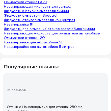
Омыватели стекол LAVR
Незамерзающая жидкость для замков
Жидкость в бачок омывателя зимнии
Жидкости омывателя Spectrol
Жидкость стеклоомывателя концентрат
Незамерзайка 1Л
Жидкость для омывания стекол автомобиля зимнии
Незамерзающая жидкость для омывателя автомобиля
Омыватели стекол -20
Незамерзайка для автомобиля 5Л
Незамерзайка для автомобиля 5 литров
Популярные отзывы
15 отзывов
Отзыв о Нанопокрытие для стекла, 250 мл