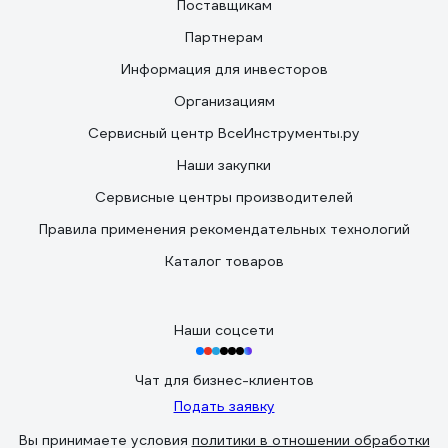
Поставщикам
Партнерам
Информация для инвесторов
Организациям
Сервисный центр ВсеИнструменты.ру
Наши закупки
Сервисные центры производителей
Правила применения рекомендательных технологий
Каталог товаров
Наши соцсети
Чат для бизнес-клиентов
Подать заявку
Вы принимаете условия
политики в отношении обработки