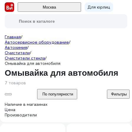
Для юрлиц
Москва
Поиск в каталоге
Главная
/
Автосервисное оборудование
/
Автохимия
/
Очистители
/
Очистители стекла
/
Омывайка для автомобиля
Омывайка для автомобиля
7 товаров
По популярности
Фильтры
Наличие в магазинах
Цена
Производители