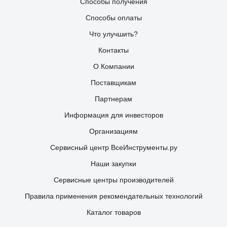
Способы получения
Способы оплаты
Что улучшить?
Контакты
О Компании
Поставщикам
Партнерам
Информация для инвесторов
Организациям
Сервисный центр ВсеИнструменты.ру
Наши закупки
Сервисные центры производителей
Правила применения рекомендательных технологий
Каталог товаров