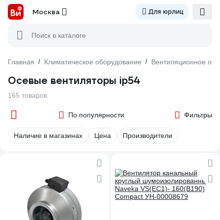
Москва
Для юрлиц
Поиск в каталоге
Главная
/
Климатическое оборудование
/
Вентиляционное обо
Осевые вентиляторы ip54
165 товаров
По популярности
Фильтры
Наличие в магазинах
Цена
Производители