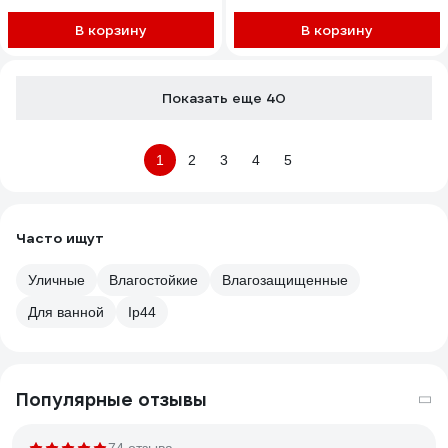
В корзину
В корзину
Показать еще 40
1
2
3
4
5
Часто ищут
Уличные
Влагостойкие
Влагозащищенные
Для ванной
Ip44
Популярные отзывы