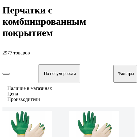
Перчатки с
комбинированным
покрытием
2977 товаров
По популярности
Фильтры
Наличие в магазинах
Цена
Производители