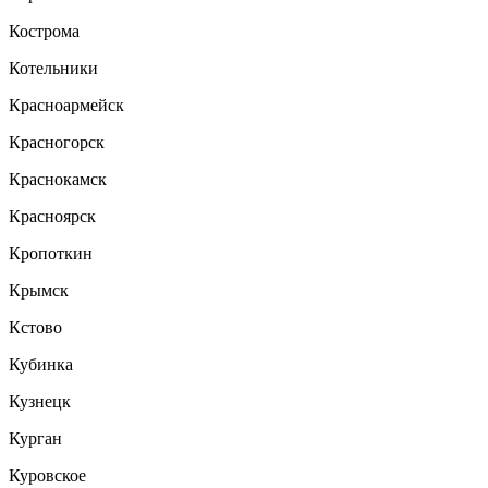
Кострома
Котельники
Красноармейск
Красногорск
Краснокамск
Красноярск
Кропоткин
Крымск
Кстово
Кубинка
Кузнецк
Курган
Куровское