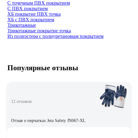
С точечным ПВХ покрытием
С ПВХ покрытием
ХБ покрытие ПВХ точка
ХБ с ПВХ покрытием
Трикотажные
Трикотажные покрытие точка
Из полиэстера с полиуретановым покрытием
Популярные отзывы
12 отзывов
Отзыв о перчатках Jeta Safety JN067-XL