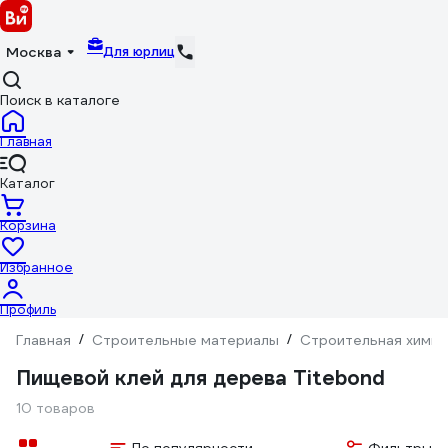
Для юрлиц
Москва
Поиск в каталоге
Главная
Каталог
Корзина
Избранное
Профиль
Главная
/
Строительные материалы
/
Строительная химия
Пищевой клей для дерева Titebond
10 товаров