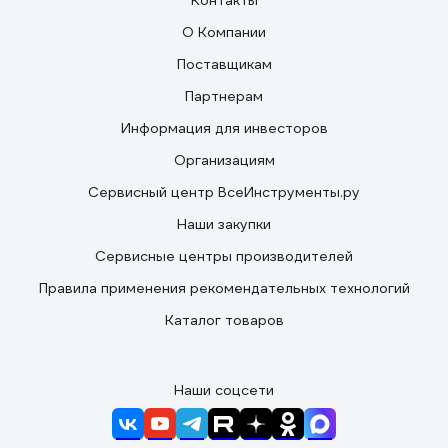
Контакты
О Компании
Поставщикам
Партнерам
Информация для инвесторов
Организациям
Сервисный центр ВсеИнструменты.ру
Наши закупки
Сервисные центры производителей
Правила применения рекомендательных технологий
Каталог товаров
Наши соцсети