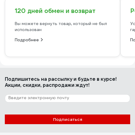
120 дней обмен и возврат
Р
Вы можете вернуть товар, который не был
Ус
использован
га
Подробнее
П
Подпишитесь
на рассылку
и будьте в курсе!
Акции, скидки, распродажи ждут!
Подписаться