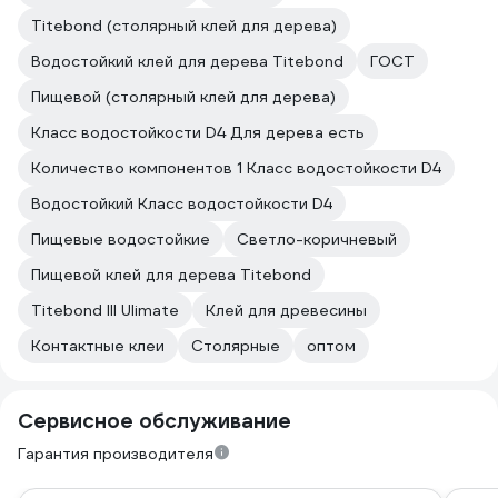
Titebond (столярный клей для дерева)
Водостойкий клей для дерева Titebond
ГОСТ
Пищевой (столярный клей для дерева)
Класс водостойкости D4 Для дерева есть
Количество компонентов 1 Класс водостойкости D4
Водостойкий Класс водостойкости D4
Пищевые водостойкие
Светло-коричневый
Пищевой клей для дерева Titebond
Titebond III Ulimate
Клей для древесины
Контактные клеи
Столярные
оптом
Сервисное обслуживание
Гарантия производителя