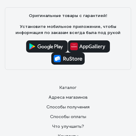
Оригинальные товары с гарантией!
Установите мобильное приложение, чтобы
информация по заказам всегда была под рукой
Каталог
Адреса магазинов
Способы получения
Способы оплаты
Что улучшить?