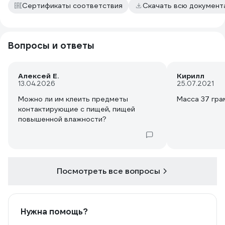
Сертификаты соответствия
Скачать всю докумен
Вопросы и ответы
Алексей Е.
Кирилл
13.04.2026
25.07.2021
Можно ли им клеить предметы
Масса 37 гра
контактирующие с пищей, пищей
повышенной влажности?
Посмотреть все вопросы
Нужна помощь?