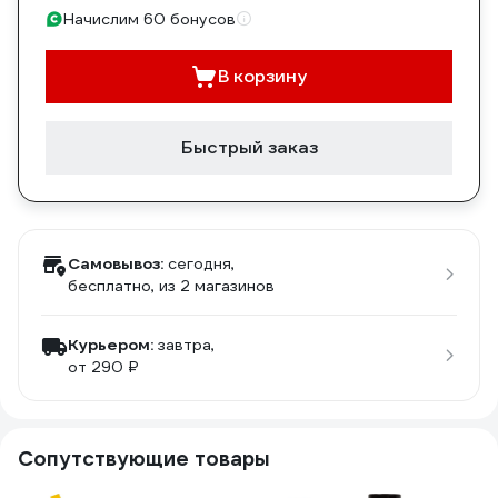
Начислим 60 бонусов
В корзину
Быстрый заказ
Самовывоз:
сегодня,
бесплатно
, из 2 магазинов
Курьером:
завтра,
от 290 ₽
Сопутствующие товары