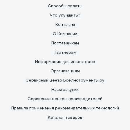
Способы оплаты
Что улучшить?
Контакты
О Компании
Поставщикам
Партнерам
Информация для инвесторов
Организациям
Сервисный центр ВсеИнструменты.ру
Наши закупки
Сервисные центры производителей
Правила применения рекомендательных технологий
Каталог товаров