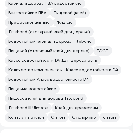
Клеи для дерева ПВА водостойкие
Влагостойкие ПВА
Пищевой (клей)
Профессиональные
Жидкие
Titebond (столярный клей для дерева)
Водостойкий клей для дерева Titebond
Пищевой (столярный клей для дерева)
ГОСТ
Класс водостойкости D4 Для дерева есть
Количество компонентов 1 Класс водостойкости D4
Водостойкий Класс водостойкости D4
Пищевые водостойкие
Пищевой клей для дерева Titebond
Titebond III Ulimate
Клей для древесины
Контактные клеи
Оптом
Столярные
оптом