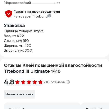
Морозостойкий
нет
Гарантия производителя
на товары Titebond
Упаковка
Единица товара: Штука
Вес, кг: 4.22
Длина, мм: 150
Ширина, мм: 150
Высота, мм: 300
Отзывы Клей повышенной влагостойкости
Titebond III Ultimate 1416
4.8
710 отзывов
Написать отзыв