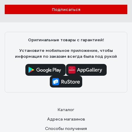
Подписаться
Оригинальные товары с гарантией!
Установите мобильное приложение, чтобы
информация по заказам всегда была под рукой
Каталог
Адреса магазинов
Способы получения