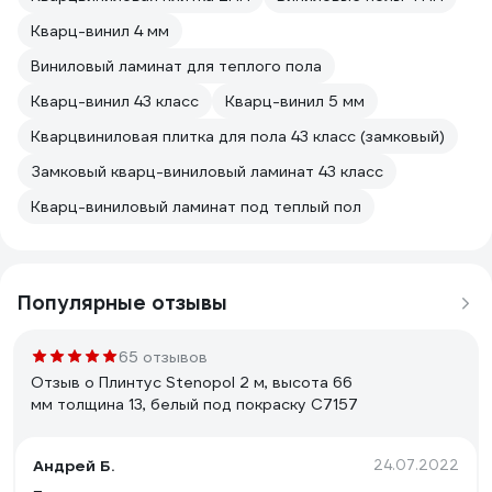
Кварц-винил 4 мм
Виниловый ламинат для теплого пола
Кварц-винил 43 класс
Кварц-винил 5 мм
Кварцвиниловая плитка для пола 43 класс (замковый)
Замковый кварц-виниловый ламинат 43 класс
Кварц-виниловый ламинат под теплый пол
Популярные отзывы
65 отзывов
Отзыв о Плинтус Stenopol 2 м, высота 66
мм толщина 13, белый под покраску C7157
Андрей Б.
24.07.2022