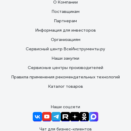
О Компании
Поставщикам
Партнерам
Информация для инвесторов
Организациям
Сервисный центр ВсеИнструменты.ру
Наши закупки
Сервисные центры производителей
Правила применения рекомендательных технологий
Каталог товаров
Наши соцсети
Чат для бизнес-клиентов