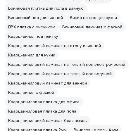
Виниловая плитка для пола в ванную
Виниловый пол для ванной
Винил на пол для кухни
ПВХ плитка с рисунком
Виниловый ламинат с фаской
Кварц-винил под плитку
Кварц-виниловый ламинат на стену в ванной
Кварц-винил для кухни
Кварц-виниловый ламинат на теплый пол электрический
Кварц-виниловый ламинат на теплый пол водяной
Кварц-виниловый ламинат для ванной
Кварц-винил с фаской
Кварцвиниловая плитка для офиса
Кварцвиниловая плитка для пола
Кварц-виниловый ламинат без замков
Кварцвиниловая плитка 2мм
Виниловые полы 4 мм