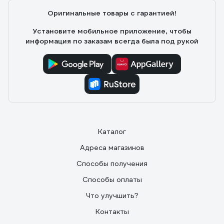
Оригинальные товары с гарантией!
Установите мобильное приложение, чтобы
информация по заказам всегда была под рукой
Каталог
Адреса магазинов
Способы получения
Способы оплаты
Что улучшить?
Контакты