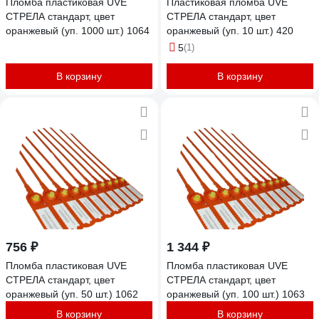
Пломба пластиковая UVE
Пластиковая пломба UVE
СТРЕЛА стандарт, цвет
СТРЕЛА стандарт, цвет
оранжевый (уп. 1000 шт.) 1064
оранжевый (уп. 10 шт.) 420
5
(1)
В корзину
В корзину
756 ₽
1 344 ₽
Пломба пластиковая UVE
Пломба пластиковая UVE
СТРЕЛА стандарт, цвет
СТРЕЛА стандарт, цвет
оранжевый (уп. 50 шт.) 1062
оранжевый (уп. 100 шт.) 1063
В корзину
В корзину