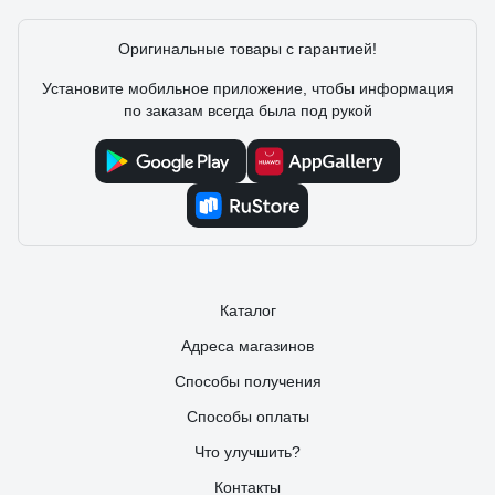
Оригинальные товары с гарантией!
Установите мобильное приложение, чтобы информация
по заказам всегда была под рукой
Каталог
Адреса магазинов
Способы получения
Способы оплаты
Что улучшить?
Контакты