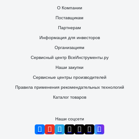
О Компании
Поставщикам
Партнерам
Информация для инвесторов
Организациям
Сервисный центр ВсеИнструменты.ру
Наши закупки
Сервисные центры производителей
Правила применения рекомендательных технологий
Каталог товаров
Наши соцсети