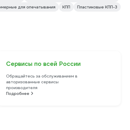
омерные для опечатывания
КПП
Пластиковые КПП-3
Сервисы по всей России
Обращайтесь за обслуживанием в
авторизованные сервисы
производителя
Подробнее