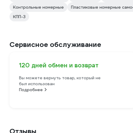
Контрольные номерные
Пластиковые номерные сам
КПП-3
Сервисное обслуживание
120 дней обмен и возврат
Вы можете вернуть товар, который не
был использован
Подробнее
Отзывы