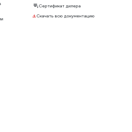
в
Сертификат дилера
Скачать всю документацию
ми