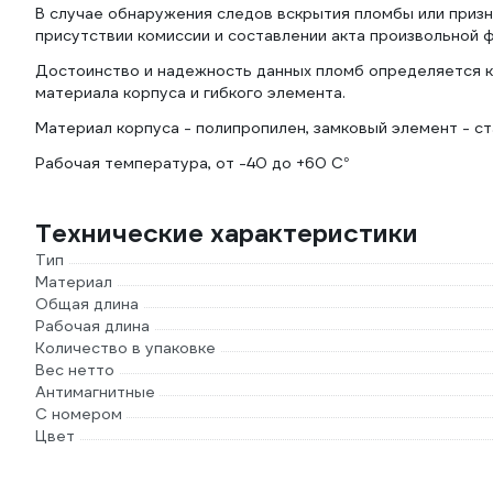
В случае обнаружения следов вскрытия пломбы или приз
присутствии комиссии и составлении акта произвольной 
Достоинство и надежность данных пломб определяется к
материала корпуса и гибкого элемента.
Материал корпуса - полипропилен, замковый элемент - ст
Рабочая температура, от -40 до +60 С°
Технические характеристики
Тип
Материал
Общая длина
Рабочая длина
Количество в упаковке
Вес нетто
Антимагнитные
С номером
Цвет