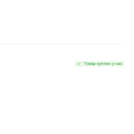
Товар куплен у нас