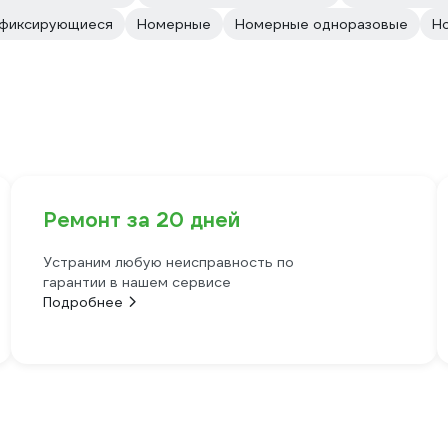
офиксирующиеся
Номерные
Номерные одноразовые
Н
Ремонт за 20 дней
Устраним любую неисправность по
гарантии в нашем сервисе
Подробнее