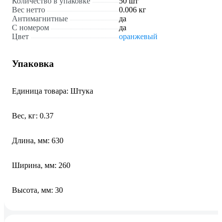
Количество в упаковке
50 шт
Вес нетто
0.006 кг
Антимагнитные
да
С номером
да
Цвет
оранжевый
Упаковка
Единица товара: Штука
Вес, кг: 0.37
Длина, мм: 630
Ширина, мм: 260
Высота, мм: 30