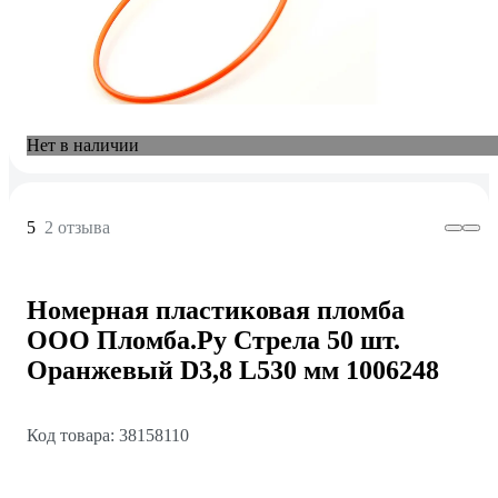
Нет в наличии
5
2 отзыва
Номерная пластиковая пломба
ООО Пломба.Ру Стрела 50 шт.
Оранжевый D3,8 L530 мм 1006248
Код товара: 38158110