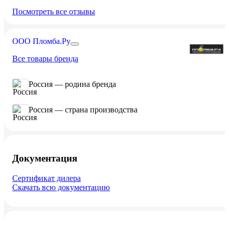
Посмотреть все отзывы
ООО Пломба.Ру
Все товары бренда
Россия — родина бренда
Россия — страна производства
Документация
Сертификат дилера
Скачать всю документацию