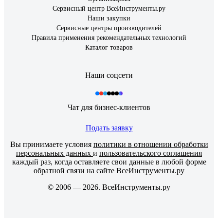
Сервисный центр ВсеИнструменты.ру
Наши закупки
Сервисные центры производителей
Правила применения рекомендательных технологий
Каталог товаров
Наши соцсети
Чат для бизнес-клиентов
Подать заявку
Вы принимаете условия
политики в отношении обработки
персональных данных
и
пользовательского соглашения
каждый раз, когда оставляете свои данные в любой форме
обратной связи на сайте ВсеИнструменты.ру
© 2006 — 2026. ВсеИнструменты.ру