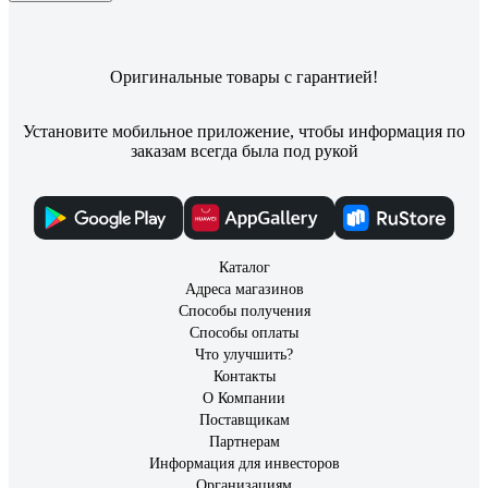
Оригинальные товары с гарантией!
Установите мобильное приложение, чтобы информация по
заказам всегда была под рукой
Каталог
Адреса магазинов
Способы получения
Способы оплаты
Что улучшить?
Контакты
О Компании
Поставщикам
Партнерам
Информация для инвесторов
Организациям