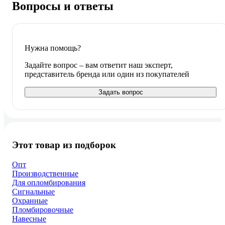
Вопросы и ответы
Нужна помощь?
Задайте вопрос – вам ответит наш эксперт,
представитель бренда или один из покупателей
Задать вопрос
Этот товар из подборок
Опт
Производственные
Для опломбирования
Сигнальные
Охранные
Пломбировочные
Навесные