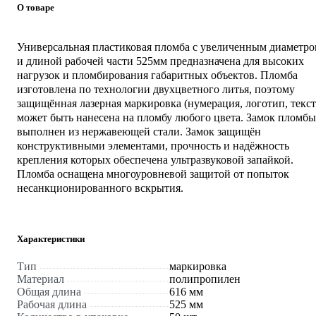
О товаре
Универсальная пластиковая пломба с увеличенным диаметр
и длиной рабочей части 525мм предназначена для высоких
нагрузок и пломбирования габаритных объектов. Пломба
изготовлена по технологии двухцветного литья, поэтому
защищённая лазерная маркировка (нумерация, логотип, текст
может быть нанесена на пломбу любого цвета. Замок пломбы
выполнен из нержавеющей стали. Замок защищён
конструктивными элементами, прочность и надёжность
крепления которых обеспечена ультразвуковой запайкой.
Пломба оснащена многоуровневой защитой от попыток
несанкционированного вскрытия.
Характеристики
Тип
маркировка
Материал
полипропилен
Общая длина
616 мм
Рабочая длина
525 мм