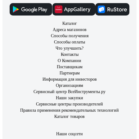
Каталог
Адреса магазинов
Способы получения
Способы оплаты
Что улучшить?
Контакты
О Компании
Поставщикам
Партнерам
Информация для инвесторов
Организациям
Сервисный центр ВсеИнструменты.ру
Наши закупки
Сервисные центры производителей
Правила применения рекомендательных технологий
Каталог товаров
Наши соцсети