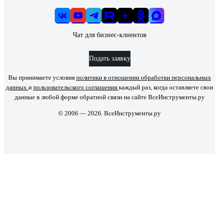
Чат для бизнес-клиентов
Подать заявку
Вы принимаете условия
политики в отношении обработки персональных
данных
и
пользовательского соглашения
каждый раз, когда оставляете свои
данные в любой форме обратной связи на сайте ВсеИнструменты.ру
© 2006 — 2026. ВсеИнструменты.ру