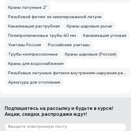
Краны латунные 2"
Резьбовой фитинг из никелированной латуни
Канализация раструбная
Краны шаровые рычаг
Полипропиленовые трубы 40 мм
Канализация угловая
Унитазы Россия
Российские унитазы
Трубы компрессионные
Краны шаровые (Россия)
Краны для водоснабжения
Резьбовые латунные фитинги внутренняя-наружная резьба
Арматура для отопления
Подпишитесь
на рассылку
и будьте в курсе!
Акции, скидки, распродажи ждут!