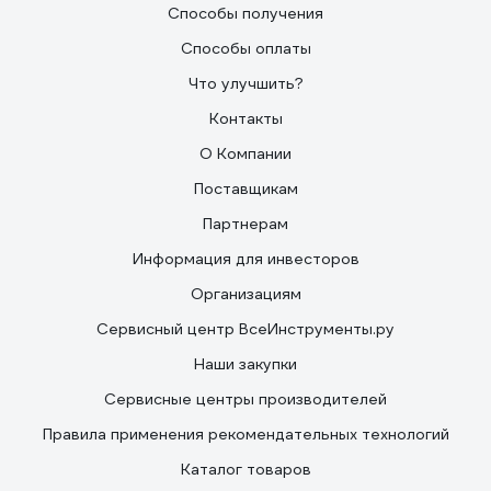
Способы получения
Способы оплаты
Что улучшить?
Контакты
О Компании
Поставщикам
Партнерам
Информация для инвесторов
Организациям
Сервисный центр ВсеИнструменты.ру
Наши закупки
Сервисные центры производителей
Правила применения рекомендательных технологий
Каталог товаров