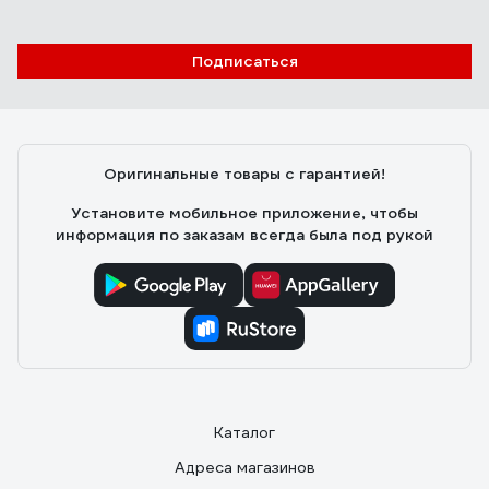
Подписаться
Оригинальные товары с гарантией!
Установите мобильное приложение, чтобы
информация по заказам всегда была под рукой
Каталог
Адреса магазинов