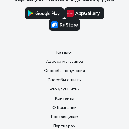
информация по заказам всегда была под рукой
Каталог
Адреса магазинов
Способы получения
Способы оплаты
Что улучшить?
Контакты
О Компании
Поставщикам
Партнерам