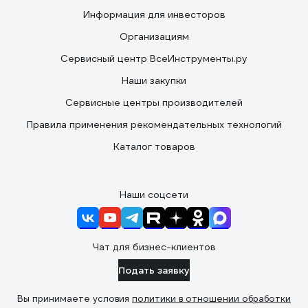
Информация для инвесторов
Организациям
Сервисный центр ВсеИнструменты.ру
Наши закупки
Сервисные центры производителей
Правила применения рекомендательных технологий
Каталог товаров
Наши соцсети
Чат для бизнес-клиентов
Подать заявку
Вы принимаете условия
политики в отношении обработки