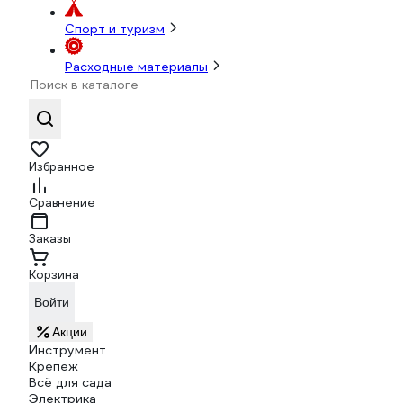
Спорт и туризм
Расходные материалы
Избранное
Сравнение
Заказы
Корзина
Войти
Акции
Инструмент
Крепеж
Всё для сада
Электрика