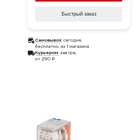
Быстрый заказ
Самовывоз:
сегодня,
бесплатно
, из 1 магазина
Курьером:
завтра,
от 290 ₽