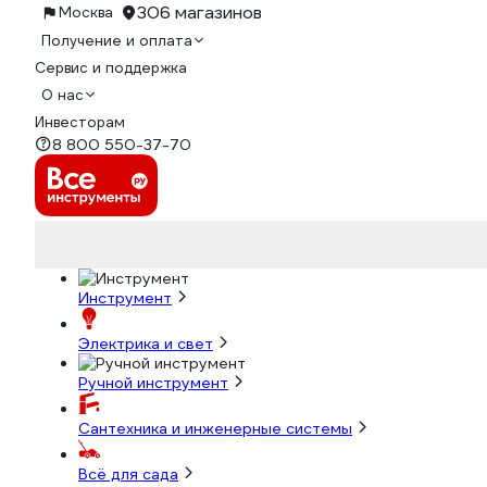
306 магазинов
Москва
Получение и оплата
Сервис и поддержка
О нас
Инвесторам
8 800 550-37-70
Инструмент
Электрика и свет
Ручной инструмент
Сантехника и инженерные системы
Всё для сада