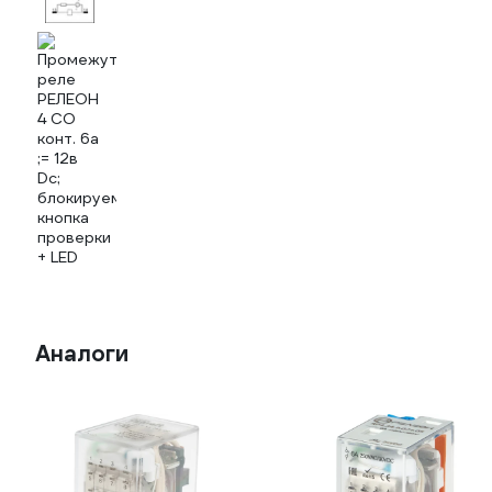
Аналоги