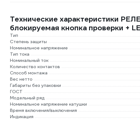
Технические характеристики РЕЛЕО
блокируемая кнопка проверки + 
Тип
Степень защиты
Номинальное напряжение
Тип тока
Номинальный ток
Количество контактов
Способ монтажа
Вес нетто
Габариты без упаковки
ГОСТ
Модельный ряд
Номинальное напряжение катушки
Время включения/выключения
Индикация