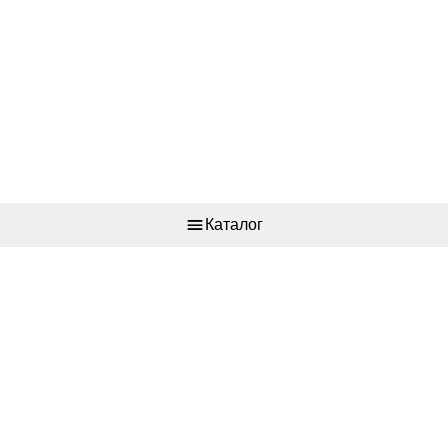
Каталог