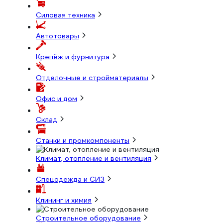
Силовая техника
Автотовары
Крепёж и фурнитура
Отделочные и стройматериалы
Офис и дом
Склад
Станки и промкомпоненты
Климат, отопление и вентиляция
Спецодежда и СИЗ
Клининг и химия
Строительное оборудование