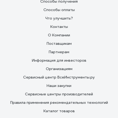
Способы получения
Способы оплаты
Что улучшить?
Контакты
О Компании
Поставщикам
Партнерам
Информация для инвесторов
Организациям
Сервисный центр ВсеИнструменты.ру
Наши закупки
Сервисные центры производителей
Правила применения рекомендательных технологий
Каталог товаров