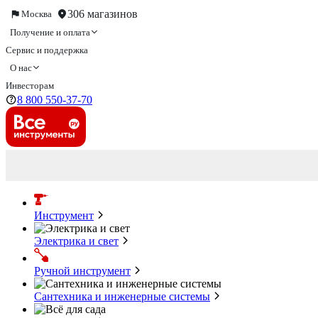
306 магазинов
Москва
Получение и оплата
Сервис и поддержка
О нас
Инвесторам
8 800 550-37-70
Инструмент
Электрика и свет
Ручной инструмент
Сантехника и инженерные системы