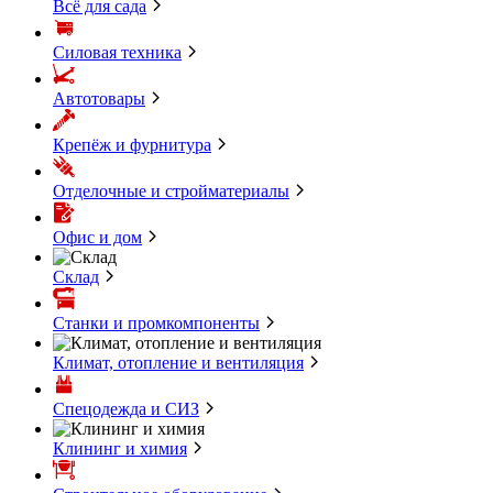
Всё для сада
Силовая техника
Автотовары
Крепёж и фурнитура
Отделочные и стройматериалы
Офис и дом
Склад
Станки и промкомпоненты
Климат, отопление и вентиляция
Спецодежда и СИЗ
Клининг и химия