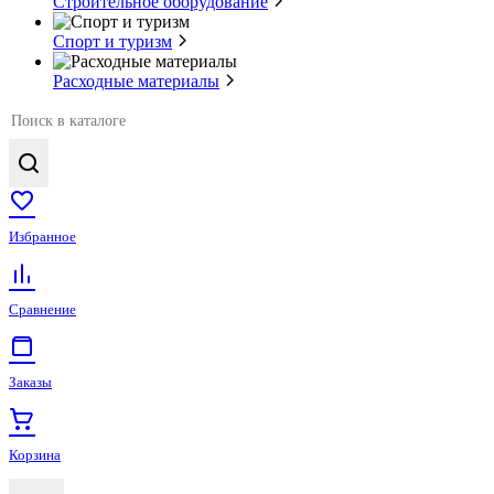
Строительное оборудование
Спорт и туризм
Расходные материалы
Избранное
Сравнение
Заказы
Корзина