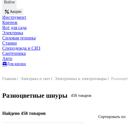
Войти
Акции
Инструмент
Крепеж
Всё для сада
Электрика
Силовая техника
Станки
Спецодежда и СИЗ
Сантехника
Авто
Для юрлиц
Главная
/
Электрика и свет
/
Электроника и электротовары
/
Разноцве
Разноцветные шнуры
458 товаров
Найдено 458 товаров
Сортировать по: