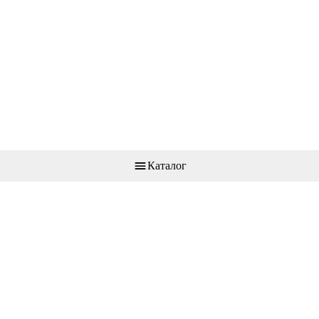
Каталог