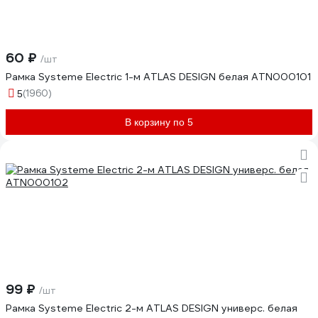
60 ₽
/шт
Рамка Systeme Electric 1-м ATLAS DESIGN белая ATN000101
(1960)
5
В корзину по 5
99 ₽
/шт
Рамка Systeme Electric 2-м ATLAS DESIGN универс. белая