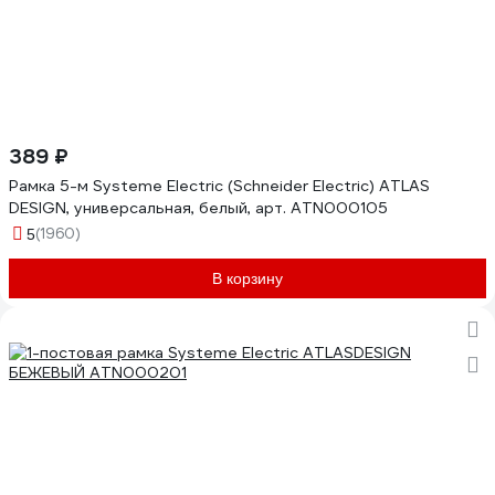
389 ₽
Рамка 5-м Systeme Electric (Schneider Electric) ATLAS
DESIGN, универсальная, белый, арт. ATN000105
(1960)
5
В корзину