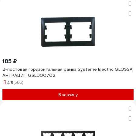
185 ₽
2-постовая горизонтальная рамка Systeme Electric GLOSSA
АНТРАЦИТ GSL000702
(566)
4.9
В корзину