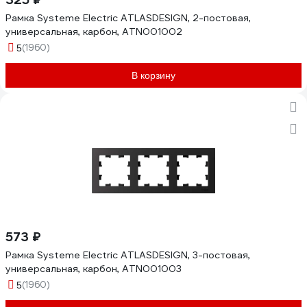
Рамка Systeme Electric ATLASDESIGN, 2-постовая,
универсальная, карбон, ATN001002
(1960)
5
В корзину
573 ₽
Рамка Systeme Electric ATLASDESIGN, 3-постовая,
универсальная, карбон, ATN001003
(1960)
5