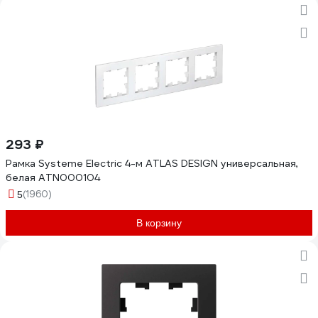
293 ₽
Рамка Systeme Electric 4-м ATLAS DESIGN универсальная,
белая ATN000104
(1960)
5
В корзину