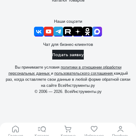
Каталог товаров
Наши соцсети
Чат для бизнес-клиентов
Подать заявку
Вы принимаете условия
политики в отношении обработки
персональных данных
и
пользовательского соглашения
каждый
раз, когда оставляете свои данные в любой форме обратной связи
на сайте ВсеИнструменты.ру
© 2006 — 2026. ВсеИнструменты.ру
Главная
Каталог
Корзина
Избранное
Профиль