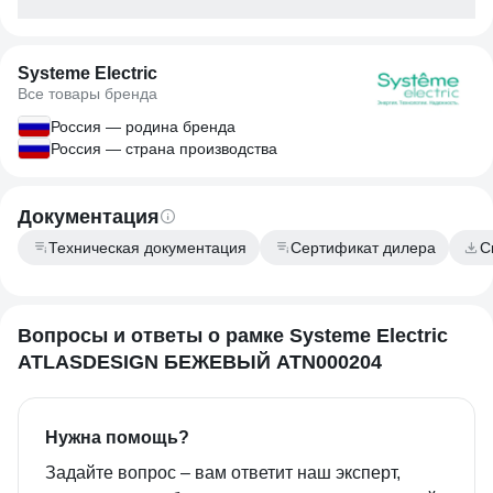
Systeme Electric
Все товары бренда
Россия — родина бренда
Россия — страна производства
Документация
Техническая документация
Сертификат дилера
С
Вопросы и ответы о рамке Systeme Electric
ATLASDESIGN БЕЖЕВЫЙ ATN000204
Нужна помощь?
Задайте вопрос – вам ответит наш эксперт,