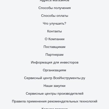
Адреса магазинов
Способы получения
Способы оплаты
Что улучшить?
Контакты
О Компании
Поставщикам
Партнерам
Информация для инвесторов
Организациям
Сервисный центр ВсеИнструменты.ру
Наши закупки
Сервисные центры производителей
Правила применения рекомендательных технологий