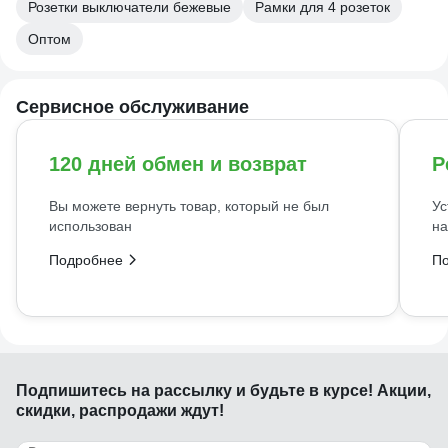
Розетки выключатели бежевые
Рамки для 4 розеток
Оптом
Сервисное обслуживание
120 дней обмен и возврат
Р
Вы можете вернуть товар, который не был
Ус
использован
на
Подробнее
П
Подпишитесь
на рассылку
и будьте в курсе! Акции,
скидки, распродажи ждут!