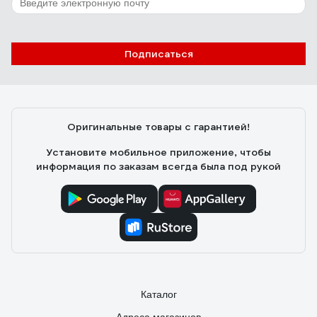
Подписаться
Оригинальные товары с гарантией!
Установите мобильное приложение, чтобы
информация по заказам всегда была под рукой
Каталог