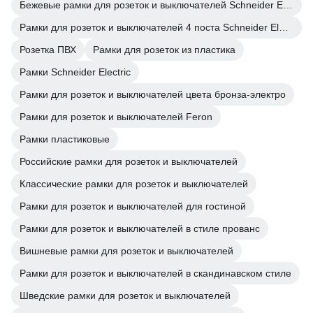
Бежевые рамки для розеток и выключателей Schneider Electric
Рамки для розеток и выключателей 4 поста Schneider Electric
Розетка ПВХ
Рамки для розеток из пластика
Рамки Schneider Electric
Рамки для розеток и выключателей цвета бронза-электро
Рамки для розеток и выключателей Feron
Рамки пластиковые
Российские рамки для розеток и выключателей
Классические рамки для розеток и выключателей
Рамки для розеток и выключателей для гостиной
Рамки для розеток и выключателей в стиле прованс
Вишневые рамки для розеток и выключателей
Рамки для розеток и выключателей в скандинавском стиле
Шведские рамки для розеток и выключателей