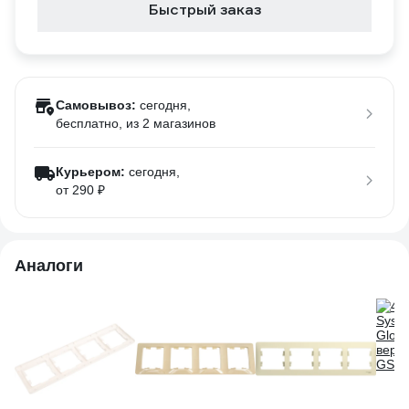
Быстрый заказ
Самовывоз:
сегодня,
бесплатно
, из 2 магазинов
Курьером:
сегодня,
от 290 ₽
Аналоги