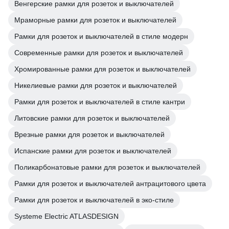
Венгерские рамки для розеток и выключателей
Мраморные рамки для розеток и выключателей
Рамки для розеток и выключателей в стиле модерн
Современные рамки для розеток и выключателей
Хромированные рамки для розеток и выключателей
Никелиевые рамки для розеток и выключателей
Рамки для розеток и выключателей в стиле кантри
Литовские рамки для розеток и выключателей
Врезные рамки для розеток и выключателей
Испанские рамки для розеток и выключателей
Поликарбонатовые рамки для розеток и выключателей
Рамки для розеток и выключателей антрацитового цвета
Рамки для розеток и выключателей в эко-стиле
Systeme Electric ATLASDESIGN