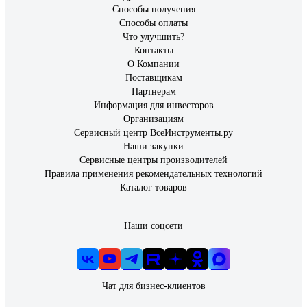
Способы получения
Способы оплаты
Что улучшить?
Контакты
О Компании
Поставщикам
Партнерам
Информация для инвесторов
Организациям
Сервисный центр ВсеИнструменты.ру
Наши закупки
Сервисные центры производителей
Правила применения рекомендательных технологий
Каталог товаров
Наши соцсети
Чат для бизнес-клиентов