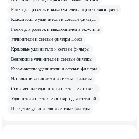
Рамки для розеток и выключателей антрацитового цвета
Классические удлинители и сетевые фильтры
Рамки для розеток и выключателей в эко-стиле
Удлинители и сетевые фильтры Horoz
Кремовые удлинители и сетевые фильтры
Венгерские удлинители и сетевые фильтры
Керамические удлинители и сетевые фильтры
Напольные удлинители и сетевые фильтры
Современные удлинители и сетевые фильтры
Удлинители и сетевые фильтры для гостиной
Шведские удлинители и сетевые фильтры