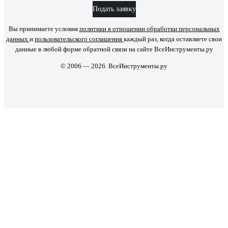
Подать заявку
Вы принимаете условия
политики в отношении обработки персональных
данных
и
пользовательского соглашения
каждый раз, когда оставляете свои
данные в любой форме обратной связи на сайте ВсеИнструменты.ру
© 2006 — 2026. ВсеИнструменты.ру