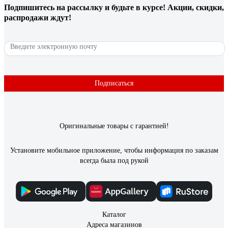
Подпишитесь
на рассылку
и будьте в курсе! Акции, скидки,
распродажи ждут!
Подписаться
Оригинальные товары с гарантией!
Установите мобильное приложение, чтобы информация по заказам
всегда была под рукой
Каталог
Адреса магазинов