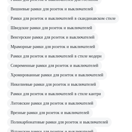
Вишневые рамки для розеток и выключателей
Рамки для розеток и выключателей в скандинавском стиле
Шведские рамки для розеток и выключателей
Венгерские рамки для розеток и выключателей
Мраморные рамки для розеток и выключателей
Рамки для розеток и выключателей в стиле модерн
Современные рамки для розеток и выключателей
Хромированные рамки для розеток и выключателей
Никелиевые рамки для розеток и выключателей
Рамки для розеток и выключателей в стиле кантри
Литовские рамки для розеток и выключателей
Врезные рамки для розеток и выключателей
Поликарбонатовые рамки для розеток и выключателей
Испанские рамки для розеток и выключателей