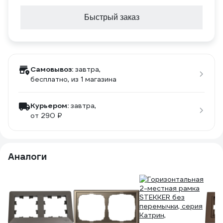
Быстрый заказ
Самовывоз:
завтра,
бесплатно
, из 1 магазина
Курьером:
завтра,
от 290 ₽
Аналоги