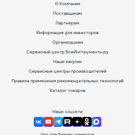
О Компании
Поставщикам
Партнерам
Информация для инвесторов
Организациям
Сервисный центр ВсеИнструменты.ру
Наши закупки
Сервисные центры производителей
Правила применения рекомендательных технологий
Каталог товаров
Наши соцсети
Чат для бизнес-клиентов