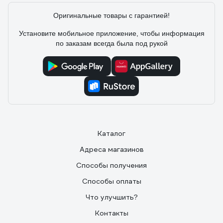
Оригинальные товары с гарантией!
Установите мобильное приложение, чтобы информация
по заказам всегда была под рукой
Каталог
Адреса магазинов
Способы получения
Способы оплаты
Что улучшить?
Контакты