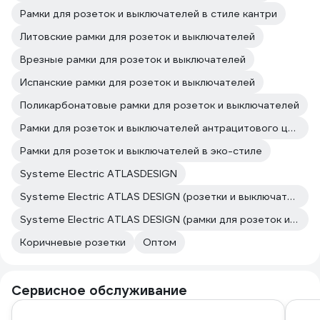
Рамки для розеток и выключателей в стиле кантри
Литовские рамки для розеток и выключателей
Врезные рамки для розеток и выключателей
Испанские рамки для розеток и выключателей
Поликарбонатовые рамки для розеток и выключателей
Рамки для розеток и выключателей антрацитового цвета
Рамки для розеток и выключателей в эко-стиле
Systeme Electric ATLASDESIGN
Systeme Electric ATLAS DESIGN (розетки и выключатели)
Systeme Electric ATLAS DESIGN (рамки для розеток и выключателей)
Коричневые розетки
Оптом
Сервисное обслуживание