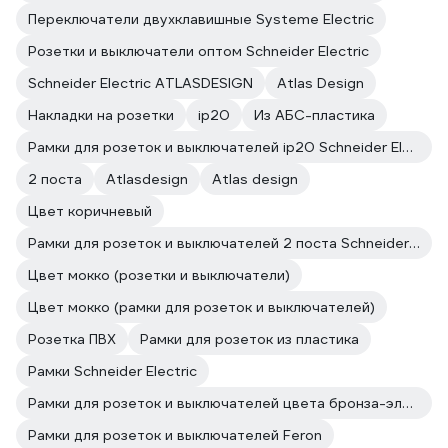
Переключатели двухклавишные Systeme Electric
Розетки и выключатели оптом Schneider Electric
Schneider Electric ATLASDESIGN
Atlas Design
Накладки на розетки
ip20
Из АБС-пластика
Рамки для розеток и выключателей ip20 Schneider Electric
2 поста
Atlasdesign
Atlas design
Цвет коричневый
Рамки для розеток и выключателей 2 поста Schneider Electric
Цвет мокко (розетки и выключатели)
Цвет мокко (рамки для розеток и выключателей)
Розетка ПВХ
Рамки для розеток из пластика
Рамки Schneider Electric
Рамки для розеток и выключателей цвета бронза-электро
Рамки для розеток и выключателей Feron