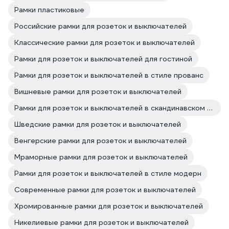
Рамки пластиковые
Российские рамки для розеток и выключателей
Классические рамки для розеток и выключателей
Рамки для розеток и выключателей для гостиной
Рамки для розеток и выключателей в стиле прованс
Вишневые рамки для розеток и выключателей
Рамки для розеток и выключателей в скандинавском стиле
Шведские рамки для розеток и выключателей
Венгерские рамки для розеток и выключателей
Мраморные рамки для розеток и выключателей
Рамки для розеток и выключателей в стиле модерн
Современные рамки для розеток и выключателей
Хромированные рамки для розеток и выключателей
Никелиевые рамки для розеток и выключателей