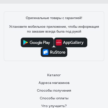
Наталья З.
09.04.2020
красивая, качественная
Оригинальные товары с гарантией!
Установите мобильное приложение, чтобы информация
по заказам всегда была под рукой
Каталог
Адреса магазинов
Способы получения
Способы оплаты
Что улучшить?