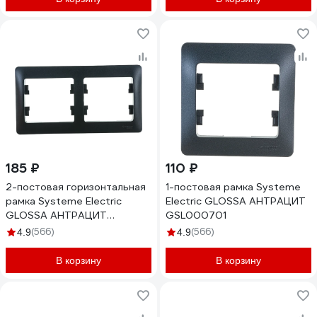
185 ₽
110 ₽
2-постовая горизонтальная
1-постовая рамка Systeme
рамка Systeme Electric
Electric GLOSSA АНТРАЦИТ
GLOSSA АНТРАЦИТ
GSL000701
GSL000702
(566)
(566)
4.9
4.9
В корзину
В корзину