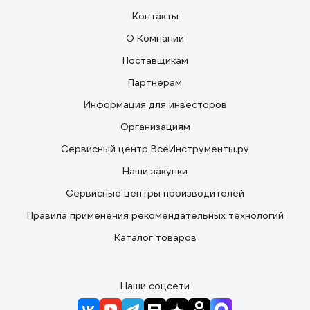
Контакты
О Компании
Поставщикам
Партнерам
Информация для инвесторов
Организациям
Сервисный центр ВсеИнструменты.ру
Наши закупки
Сервисные центры производителей
Правила применения рекомендательных технологий
Каталог товаров
Наши соцсети