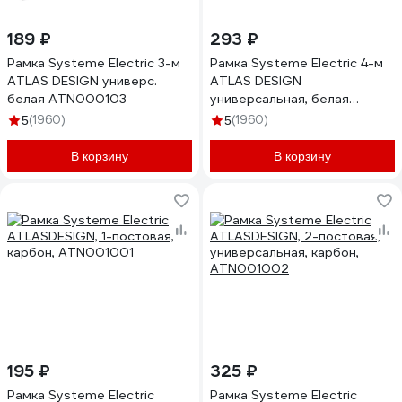
189 ₽
293 ₽
Рамка Systeme Electric 3-м
Рамка Systeme Electric 4-м
ATLAS DESIGN универс.
ATLAS DESIGN
белая ATN000103
универсальная, белая
ATN000104
(1960)
(1960)
5
5
В корзину
В корзину
195 ₽
325 ₽
Рамка Systeme Electric
Рамка Systeme Electric