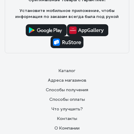
Установите мобильное приложение, чтобы
информация по заказам всегда была под рукой
Каталог
Адреса магазинов
Способы получения
Способы оплаты
Что улучшить?
Контакты
О Компании