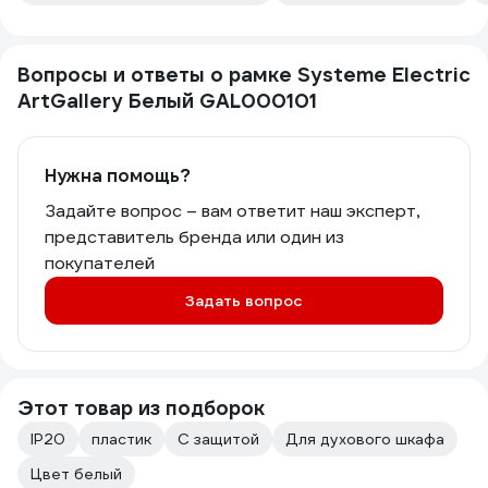
Вопросы и ответы о рамке Systeme Electric
ArtGallery Белый GAL000101
Нужна помощь?
Задайте вопрос – вам ответит наш эксперт,
представитель бренда или один из
покупателей
Задать вопрос
Этот товар из подборок
IP20
пластик
С защитой
Для духового шкафа
Цвет белый