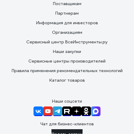
Поставщикам
Партнерам
Информация для инвесторов
Организациям
Сервисный центр ВсеИнструменты.ру
Наши закупки
Сервисные центры производителей
Правила применения рекомендательных технологий
Каталог товаров
Наши соцсети
Чат для бизнес-клиентов