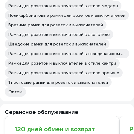
Рамки для розеток и выключателей в стиле модерн
Поликарбонатовые рамки для розеток и выключателей
Врезные рамки для розеток и выключателей
Рамки для розеток и выключателей в эко-стиле
Шведские рамки для розеток и выключателей
Рамки для розеток и выключателей в скандинавском стиле
Рамки для розеток и выключателей в стиле кантри
Рамки для розеток и выключателей в стиле прованс
1 постовые рамки для розеток и выключателей
Оптом
Сервисное обслуживание
120 дней обмен и возврат
Р