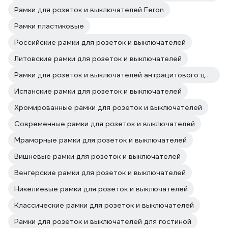
Рамки для розеток и выключателей Feron
Рамки пластиковые
Российские рамки для розеток и выключателей
Литовские рамки для розеток и выключателей
Рамки для розеток и выключателей антрацитового цвета
Испанские рамки для розеток и выключателей
Хромированные рамки для розеток и выключателей
Современные рамки для розеток и выключателей
Мраморные рамки для розеток и выключателей
Вишневые рамки для розеток и выключателей
Венгерские рамки для розеток и выключателей
Никелиевые рамки для розеток и выключателей
Классические рамки для розеток и выключателей
Рамки для розеток и выключателей для гостиной