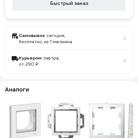
Быстрый заказ
Самовывоз:
сегодня,
бесплатно
, из 1 магазина
Курьером:
завтра,
от 290 ₽
Аналоги