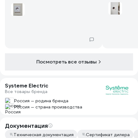
Посмотреть все отзывы
Systeme Electric
Все товары бренда
Россия — родина бренда
Россия — страна производства
Документация
Техническая документация
Сертификат дилера