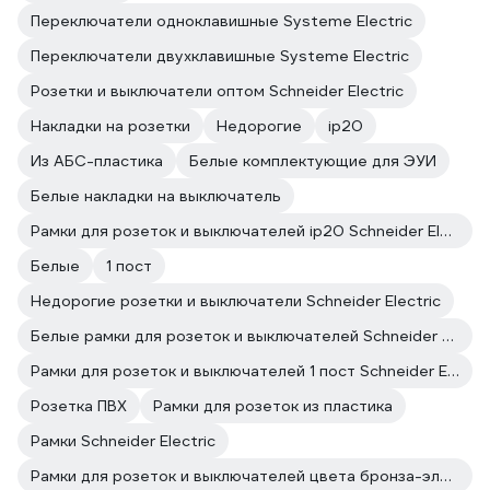
Переключатели одноклавишные Systeme Electric
Переключатели двухклавишные Systeme Electric
Розетки и выключатели оптом Schneider Electric
Накладки на розетки
Недорогие
ip20
Из АБС-пластика
Белые комплектующие для ЭУИ
Белые накладки на выключатель
Рамки для розеток и выключателей ip20 Schneider Electric
Белые
1 пост
Недорогие розетки и выключатели Schneider Electric
Белые рамки для розеток и выключателей Schneider Electric
Рамки для розеток и выключателей 1 пост Schneider Electric
Розетка ПВХ
Рамки для розеток из пластика
Рамки Schneider Electric
Рамки для розеток и выключателей цвета бронза-электро