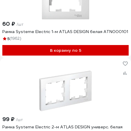
60 ₽
/шт
Рамка Systeme Electric 1-м ATLAS DESIGN белая ATN000101
5
(1962)
В корзину по 5
99 ₽
/шт
Рамка Systeme Electric 2-м ATLAS DESIGN универс. белая