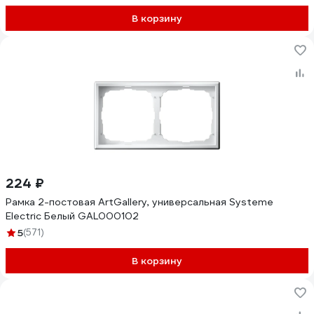
В корзину
224 ₽
Рамка 2-постовая ArtGallery, универсальная Systeme
Electric Белый GAL000102
5
(571)
В корзину