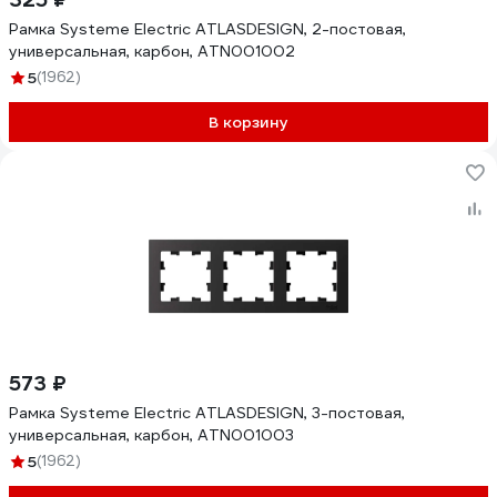
Рамка Systeme Electric ATLASDESIGN, 2-постовая,
универсальная, карбон, ATN001002
5
(1962)
В корзину
573 ₽
Рамка Systeme Electric ATLASDESIGN, 3-постовая,
универсальная, карбон, ATN001003
5
(1962)