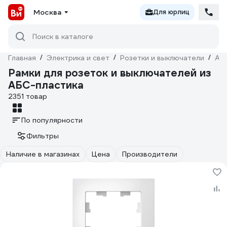
Москва
Для юрлиц
Поиск в каталоге
Главная
/
Электрика и свет
/
Розетки и выключатели
/
Ак
Рамки для розеток и выключателей из
АБС-пластика
2351 товар
По популярности
Фильтры
Наличие в магазинах
Цена
Производители