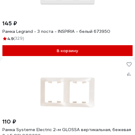
145 ₽
Рамка Legrand - 3 поста - INSPIRIA - белый 673950
4.9
(329)
В корзину
110 ₽
Рамка Systeme Electric 2-м GLOSSA вертикальная, бежевая