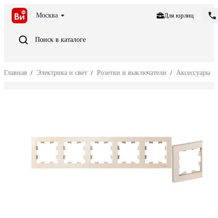
Москва
Для юрлиц
Поиск в каталоге
Главная
/
Электрика и свет
/
Розетки и выключатели
/
Аксессуары
/