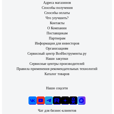
Адреса магазинов
Способы получения
Способы оплаты
Что улучшить?
Контакты
О Компании
Поставщикам
Партнерам
Информация для инвесторов
Организациям
Сервисный центр ВсеИнструменты.ру
Наши закупки
Сервисные центры производителей
Правила применения рекомендательных технологий
Каталог товаров
Наши соцсети
Чат для бизнес-клиентов