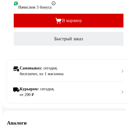
Начислим 3 бонуса
В корзину
Быстрый заказ
Самовывоз:
сегодня,
бесплатно
, из 1 магазина
Курьером:
сегодня,
от 290 ₽
Аналоги