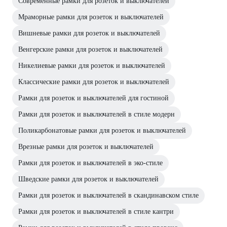
Современные рамки для розеток и выключателей
Мраморные рамки для розеток и выключателей
Вишневые рамки для розеток и выключателей
Венгерские рамки для розеток и выключателей
Никелиевые рамки для розеток и выключателей
Классические рамки для розеток и выключателей
Рамки для розеток и выключателей для гостиной
Рамки для розеток и выключателей в стиле модерн
Поликарбонатовые рамки для розеток и выключателей
Врезные рамки для розеток и выключателей
Рамки для розеток и выключателей в эко-стиле
Шведские рамки для розеток и выключателей
Рамки для розеток и выключателей в скандинавском стиле
Рамки для розеток и выключателей в стиле кантри