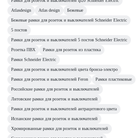
Рамки для розеток и выключателей ip20 Schneider Electric
Atlasdesign
Atlas design
Бежевые
Бежевые рамки для розеток и выключателей Schneider Electric
5 постов
Рамки для розеток и выключателей 5 постов Schneider Electric
Розетка ПВХ
Рамки для розеток из пластика
Рамки Schneider Electric
Рамки для розеток и выключателей цвета бронза-электро
Рамки для розеток и выключателей Feron
Рамки пластиковые
Российские рамки для розеток и выключателей
Литовские рамки для розеток и выключателей
Рамки для розеток и выключателей антрацитового цвета
Испанские рамки для розеток и выключателей
Хромированные рамки для розеток и выключателей