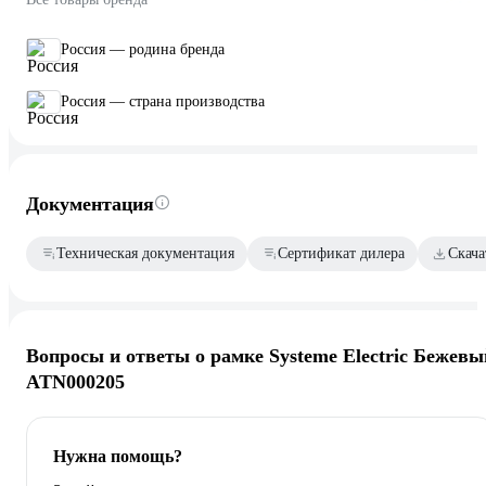
Россия — родина бренда
Россия — страна производства
Документация
Техническая документация
Сертификат дилера
Скача
Вопросы и ответы о рамке Systeme Electric Бежевы
ATN000205
Нужна помощь?