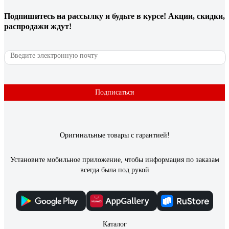
Подпишитесь
на рассылку
и будьте в курсе! Акции, скидки,
распродажи ждут!
Подписаться
Оригинальные товары с гарантией!
Установите мобильное приложение, чтобы информация по заказам
всегда была под рукой
Каталог