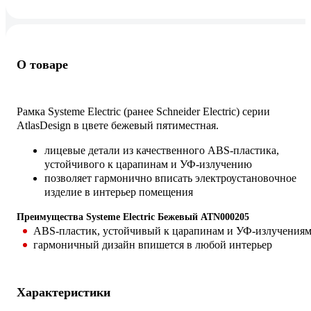
О товаре
Рамка Systeme Electric (ранее Schneider Electric) серии
AtlasDesign в цвете бежевый пятиместная.
лицевые детали из качественного ABS-пластика,
устойчивого к царапинам и УФ-излучению
позволяет гармонично вписать электроустановочное
изделие в интерьер помещения
Преимущества Systeme Electric Бежевый ATN000205
ABS-пластик, устойчивый к царапинам и УФ-излучения
гармоничный дизайн впишется в любой интерьер
Характеристики