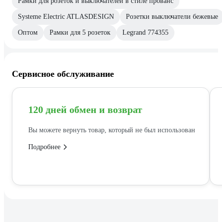
Рамки для розеток и выключателей в стиле прованс
Systeme Electric ATLASDESIGN
Розетки выключатели бежевые
Оптом
Рамки для 5 розеток
Legrand 774355
Сервисное обслуживание
120 дней обмен и возврат
Вы можете вернуть товар, который не был использован
Подробнее