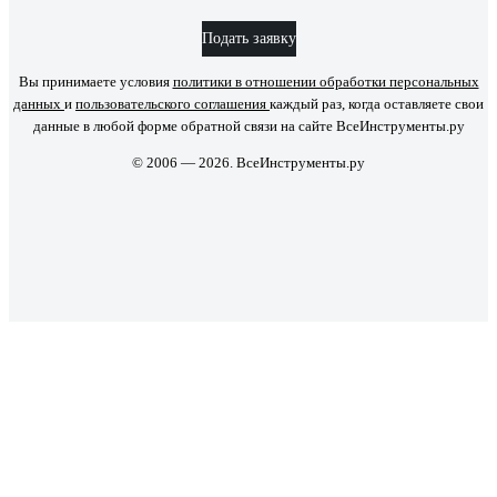
Подать заявку
Вы принимаете условия
политики в отношении обработки персональных
данных
и
пользовательского соглашения
каждый раз, когда оставляете свои
данные в любой форме обратной связи на сайте ВсеИнструменты.ру
© 2006 — 2026. ВсеИнструменты.ру