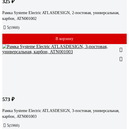
325 ₽
Рамка Systeme Electric ATLASDESIGN, 2-постовая, универсальная,
карбон, ATN001002
5
(1960)
В корзину
573 ₽
Рамка Systeme Electric ATLASDESIGN, 3-постовая, универсальная,
карбон, ATN001003
5
(1960)