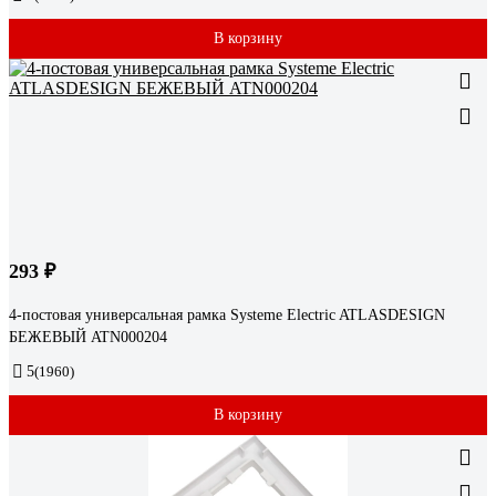
В корзину
293 ₽
4-постовая универсальная рамка Systeme Electric ATLASDESIGN
БЕЖЕВЫЙ ATN000204
5
(1960)
В корзину