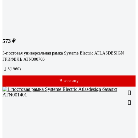
573 ₽
3-постовая универсальная рамка Systeme Electric ATLASDESIGN
ГРИФЕЛЬ ATN000703
5
(1960)
В корзину