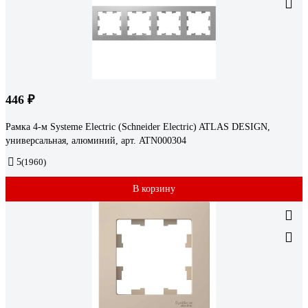
446 ₽
Рамка 4-м Systeme Electric (Schneider Electric) ATLAS DESIGN,
универсальная, алюминий, арт. ATN000304
5
(1960)
В корзину