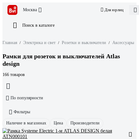
Москва
Для юрлиц
Поиск в каталоге
Главная
/
Электрика и свет
/
Розетки и выключатели
/
Аксессуары
/
Рамки для розеток и выключателей Atlas
design
166 товаров
По популярности
Фильтры
Наличие в магазинах
Цена
Производители