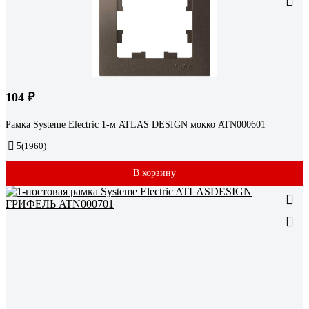
104 ₽
Рамка Systeme Electric 1-м ATLAS DESIGN мокко ATN000601
5
(1960)
В корзину