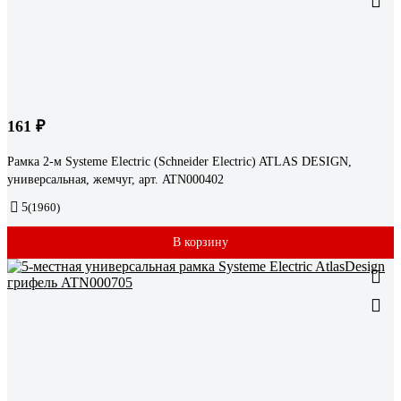
161 ₽
Рамка 2-м Systeme Electric (Schneider Electric) ATLAS DESIGN,
универсальная, жемчуг, арт. ATN000402
5
(1960)
В корзину