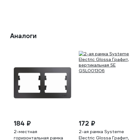
Аналоги
184 ₽
172 ₽
2-местная
2-ая рамка Systeme
горизонтальная рамка
Electric Glossa Графит,