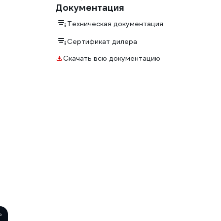
Документация
Техническая документация
Сертификат дилера
Скачать всю документацию