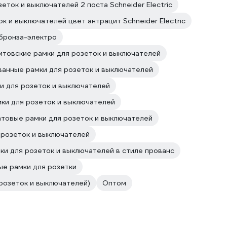
зеток и выключателей 2 поста Schneider Electric
к и выключателей цвет антрацит Schneider Electric
 бронза-электро
итовские рамки для розеток и выключателей
анные рамки для розеток и выключателей
и для розеток и выключателей
ки для розеток и выключателей
товые рамки для розеток и выключателей
 розеток и выключателей
ки для розеток и выключателей в стиле прованс
ые рамки для розетки
 розеток и выключателей)
Оптом