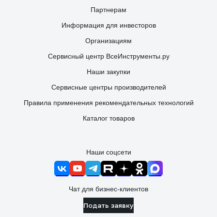
Партнерам
Информация для инвесторов
Организациям
Сервисный центр ВсеИнструменты.ру
Наши закупки
Сервисные центры производителей
Правила применения рекомендательных технологий
Каталог товаров
Наши соцсети
Чат для бизнес-клиентов
Подать заявку