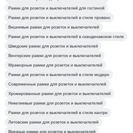
Рамки для розеток и выключателей для гостиной
Рамки для розеток и выключателей в стиле прованс
Вишневые рамки для розеток и выключателей
Рамки для розеток и выключателей в скандинавском стиле
Шведские рамки для розеток и выключателей
Венгерские рамки для розеток и выключателей
Мраморные рамки для розеток и выключателей
Рамки для розеток и выключателей в стиле модерн
Современные рамки для розеток и выключателей
Хромированные рамки для розеток и выключателей
Никелиевые рамки для розеток и выключателей
Рамки для розеток и выключателей в стиле кантри
Литовские рамки для розеток и выключателей
Врезные рамки для розеток и выключателей