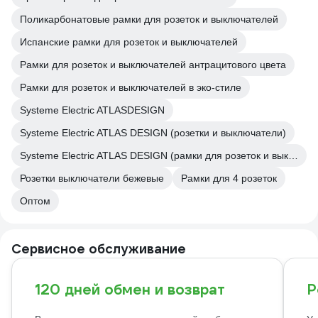
Поликарбонатовые рамки для розеток и выключателей
Испанские рамки для розеток и выключателей
Рамки для розеток и выключателей антрацитового цвета
Рамки для розеток и выключателей в эко-стиле
Systeme Electric ATLASDESIGN
Systeme Electric ATLAS DESIGN (розетки и выключатели)
Systeme Electric ATLAS DESIGN (рамки для розеток и выключателей)
Розетки выключатели бежевые
Рамки для 4 розеток
Оптом
Сервисное обслуживание
120 дней обмен и возврат
Р