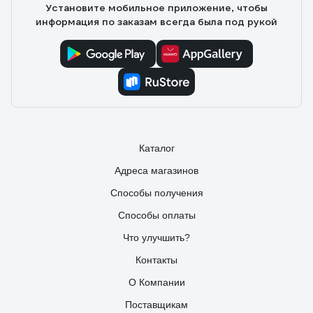
Установите мобильное приложение, чтобы
информация по заказам всегда была под рукой
Каталог
Адреса магазинов
Способы получения
Способы оплаты
Что улучшить?
Контакты
О Компании
Поставщикам