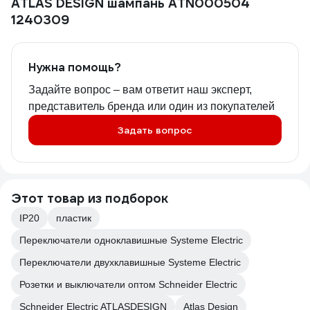
ATLAS DESIGN шампань ATN000504
1240309
Нужна помощь?
Задайте вопрос – вам ответит наш эксперт,
представитель бренда или один из покупателей
Задать вопрос
Этот товар из подборок
IP20
пластик
Переключатели одноклавишные Systeme Electric
Переключатели двухклавишные Systeme Electric
Розетки и выключатели оптом Schneider Electric
Schneider Electric ATLASDESIGN
Atlas Design