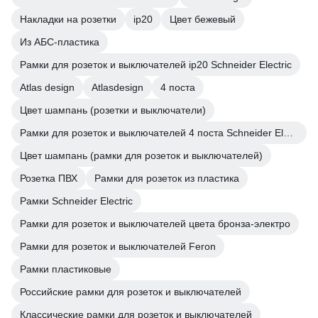
Накладки на розетки
ip20
Цвет бежевый
Из АБС-пластика
Рамки для розеток и выключателей ip20 Schneider Electric
Atlas design
Atlasdesign
4 поста
Цвет шампань (розетки и выключатели)
Рамки для розеток и выключателей 4 поста Schneider Electric
Цвет шампань (рамки для розеток и выключателей)
Розетка ПВХ
Рамки для розеток из пластика
Рамки Schneider Electric
Рамки для розеток и выключателей цвета бронза-электро
Рамки для розеток и выключателей Feron
Рамки пластиковые
Российские рамки для розеток и выключателей
Классические рамки для розеток и выключателей