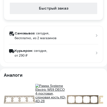
Быстрый заказ
Самовывоз:
сегодня,
бесплатно
, из 2 магазинов
Курьером:
сегодня,
от 290 ₽
Аналоги