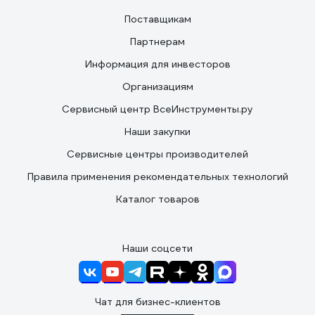
Поставщикам
Партнерам
Информация для инвесторов
Организациям
Сервисный центр ВсеИнструменты.ру
Наши закупки
Сервисные центры производителей
Правила применения рекомендательных технологий
Каталог товаров
Наши соцсети
Чат для бизнес-клиентов