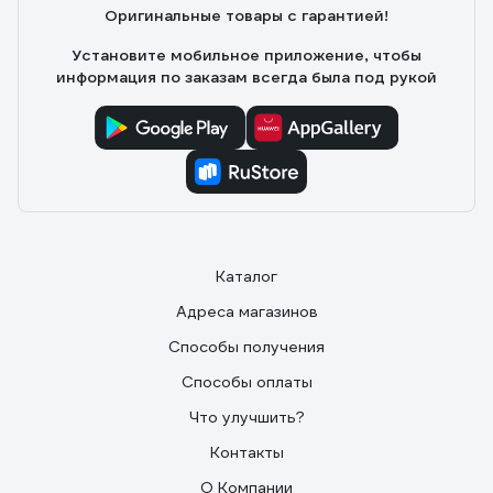
Оригинальные товары с гарантией!
Установите мобильное приложение, чтобы
информация по заказам всегда была под рукой
Каталог
Адреса магазинов
Способы получения
Способы оплаты
Что улучшить?
Контакты
О Компании