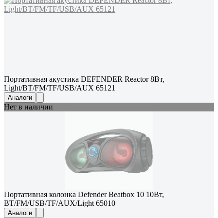
Портативная акустика DEFENDER Reactor 8Вт,
Light/BT/FM/TF/USB/AUX 65121
Аналоги
Нет в наличии
Портативная колонка Defender Beatbox 10 10Вт,
BT/FM/USB/TF/AUX/Light 65010
Аналоги