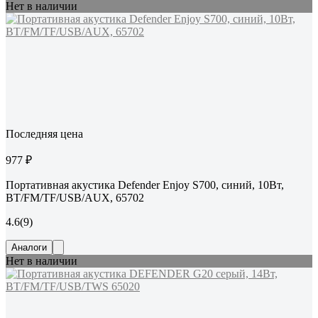
Нет в наличии
Последняя цена
977 ₽
Портативная акустика Defender Enjoy S700, синий, 10Вт,
BT/FM/TF/USB/AUX, 65702
4.6
(9)
Аналоги
Нет в наличии