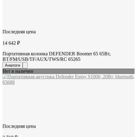
Последняя цена
14 642 ₽
Портативная колонка DEFENDER Boomer 65 65Вт,
BT/FM/USB/TF/AUX/TWS/RC 65265
Аналоги
Нет в наличии
Последняя цена