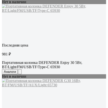
Нет в наличии
Последняя цена
981 ₽
Портативная колонка DEFENDER Enjoy 30 5Вт,
BT/Light/FM/USB/TF/Type-C 65930
Аналоги
Нет в наличии