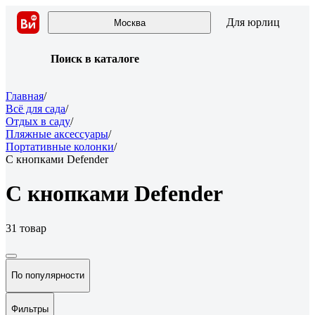
Для юрлиц
Москва
Поиск в каталоге
Главная
/
Всё для сада
/
Отдых в саду
/
Пляжные аксессуары
/
Портативные колонки
/
С кнопками Defender
С кнопками Defender
31 товар
По популярности
Фильтры