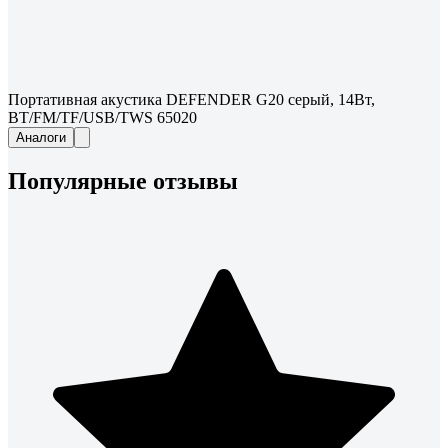
Портативная акустика DEFENDER G20 серый, 14Вт,
BT/FM/TF/USB/TWS 65020
Аналоги
Популярные отзывы