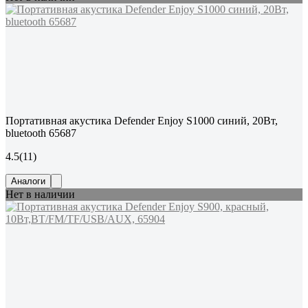
Портативная акустика Defender Enjoy S1000 синий, 20Вт,
bluetooth 65687
4.5
(11)
Аналоги
Нет в наличии