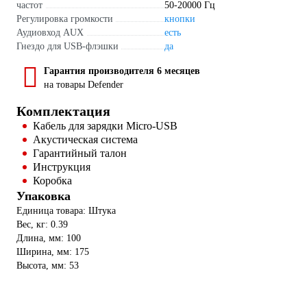
частот
50-20000 Гц
Регулировка громкости
кнопки
Аудиовход AUX
есть
Гнездо для USB-флэшки
да
Гарантия производителя 6 месяцев
на товары Defender
Комплектация
Кабель для зарядки Micro-USB
Акустическая система
Гарантийный талон
Инструкция
Коробка
Упаковка
Единица товара: Штука
Вес, кг: 0.39
Длина, мм: 100
Ширина, мм: 175
Высота, мм: 53