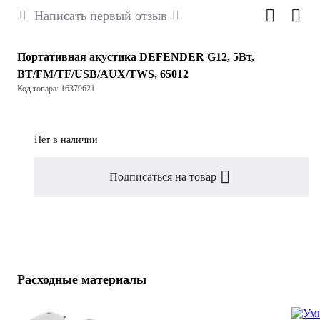
Написать первый отзыв
Портативная акустика DEFENDER G12, 5Вт,
BT/FM/TF/USB/AUX/TWS, 65012
Код товара: 16379621
Нет в наличии
Подписаться на товар
Расходные материалы