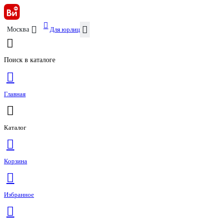
Для юрлиц
Москва
Поиск в каталоге
Главная
Каталог
Корзина
Избранное