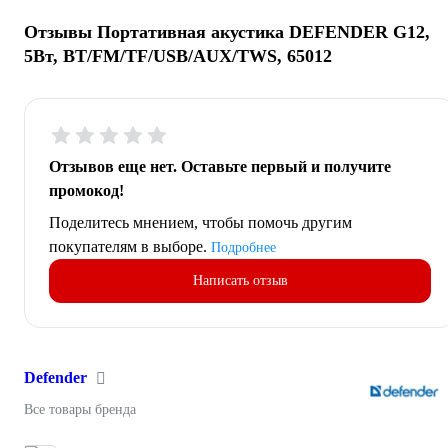
Отзывы Портативная акустика DEFENDER G12,
5Вт, BT/FM/TF/USB/AUX/TWS, 65012
Отзывов еще нет. Оставьте первый и получите
промокод!
Поделитесь мнением, чтобы помочь другим
покупателям в выборе.
Подробнее
Написать отзыв
Defender
Все товары бренда