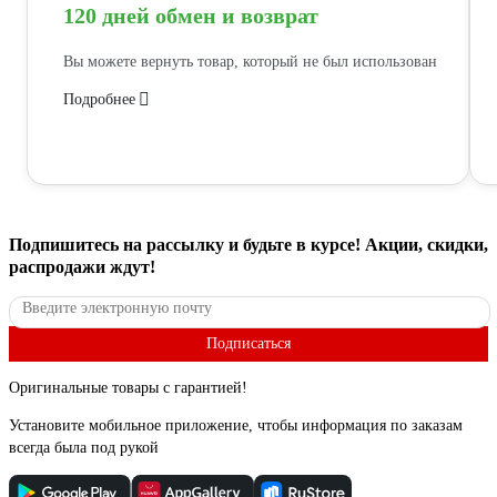
120 дней обмен и возврат
Вы можете вернуть товар, который не был использован
Подробнее
Подпишитесь
на рассылку
и будьте в курсе! Акции, скидки,
распродажи ждут!
Подписаться
Оригинальные товары с гарантией!
Установите мобильное приложение, чтобы информация по заказам
всегда была под рукой