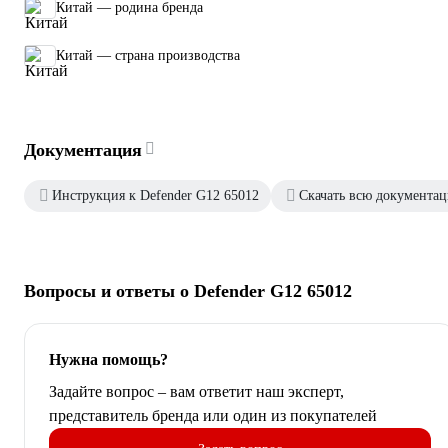
Китай — родина бренда
Китай — страна производства
Документация
Инструкция к Defender G12 65012
Скачать всю документа
Вопросы и ответы о Defender G12 65012
Нужна помощь?
Задайте вопрос – вам ответит наш эксперт,
представитель бренда или один из покупателей