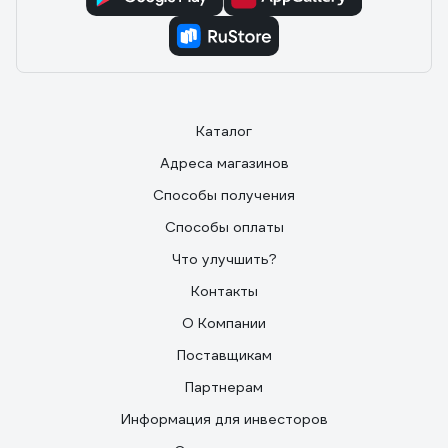
Каталог
Адреса магазинов
Способы получения
Способы оплаты
Что улучшить?
Контакты
О Компании
Поставщикам
Партнерам
Информация для инвесторов