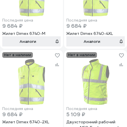
Последняя цена
Последняя цена
9 684 ₽
9 684 ₽
Жилет Dimex 6740-M
Жилет Dimex 6740-4XL
Аналоги
Аналоги
Нет в наличии
Нет в наличии
Последняя цена
Последняя цена
9 684 ₽
5 109 ₽
Жилет Dimex 6740-2XL
Двухсторонний рабочий