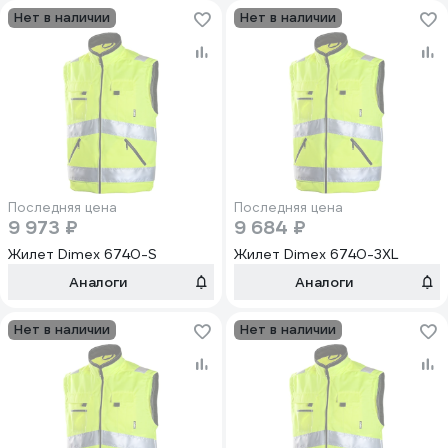
Нет в наличии
Нет в наличии
Последняя цена
Последняя цена
9 973 ₽
9 684 ₽
Жилет Dimex 6740-S
Жилет Dimex 6740-3XL
Аналоги
Аналоги
Нет в наличии
Нет в наличии