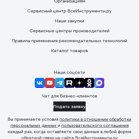
Организациям
Сервисный центр ВсеИнструменты.ру
Наши закупки
Сервисные центры производителей
Правила применения рекомендательных технологий
Каталог товаров
Наши соцсети
Чат для бизнес-клиентов
Подать заявку
Вы принимаете условия
политики в отношении обработки
персональных данных
и
пользовательского соглашения
каждый раз, когда оставляете свои данные в любой форме
обратной связи на сайте ВсеИнструменты.ру