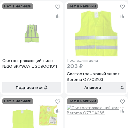
Нет в наличии
Нет в наличии
Светоотражающий жилет
Последняя цена
203 ₽
№20 SKYWAY L S09001011
Светоотражающий жилет
Beroma 07703163
Подписаться
Аналоги
Нет в наличии
Нет в наличии