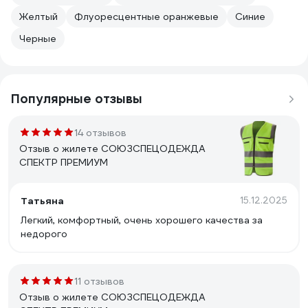
Желтый
Флуоресцентные оранжевые
Синие
Черные
Популярные отзывы
14 отзывов
Отзыв о жилете СОЮЗСПЕЦОДЕЖДА
СПЕКТР ПРЕМИУМ
Татьяна
15.12.2025
Легкий, комфортный, очень хорошего качества за
недорого
11 отзывов
Отзыв о жилете СОЮЗСПЕЦОДЕЖДА