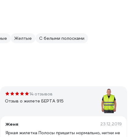
ные
Желтые
С белыми полосками
14 отзывов
Отзыв о жилете БЕРТА 915
Женя
23.12.2019
Яркая жилетка Полосы пришиты нормально, нитки не