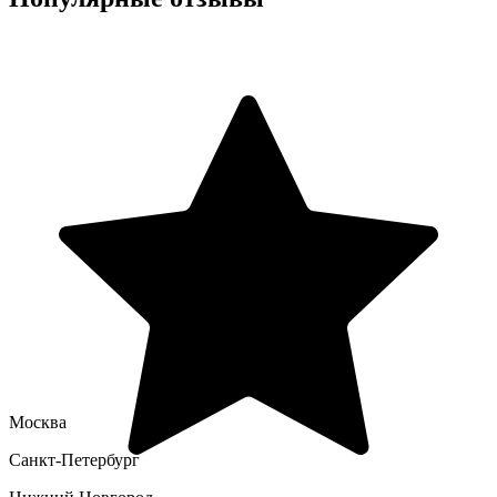
Москва
Санкт-Петербург