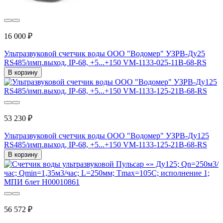
16 000 ₽
Ультразвуковой счетчик воды ООО "Водомер" УЗРВ-Ду25
RS485/имп.выход, IP-68, +5...+150 VM-1133-025-11B-68-RS
В корзину
53 230 ₽
Ультразвуковой счетчик воды ООО "Водомер" УЗРВ-Ду125
RS485/имп.выход, IP-68, +5...+150 VM-1133-125-21B-68-RS
В корзину
56 572 ₽