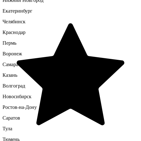
Нижний Новгород
Екатеринбург
Челябинск
Краснодар
Пермь
Воронеж
Самара
Казань
Волгоград
Новосибирск
Ростов-на-Дону
Саратов
Тула
Тюмень