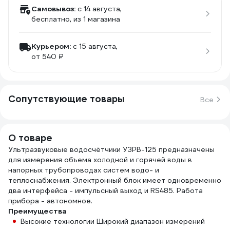
Самовывоз:
c 14 августа,
бесплатно
, из 1 магазина
Курьером:
c 15 августа,
от 540 ₽
Сопутствующие товары
Все
О товаре
Ультразвуковые водосчётчики УЗРВ-125 предназначены
для измерения объема холодной и горячей воды в
напорных трубопроводах систем водо- и
теплоснабжения. Электронный блок имеет одновременно
два интерфейса - импульсный выход и RS485. Работа
прибора - автономное.
Преимущества
Высокие технологии Широкий диапазон измерений