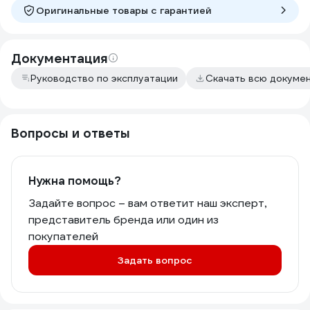
Оригинальные товары c гарантией
Документация
Руководство по эксплуатации
Скачать всю докуме
Вопросы и ответы
Нужна помощь?
Задайте вопрос – вам ответит наш эксперт,
представитель бренда или один из
покупателей
Задать вопрос