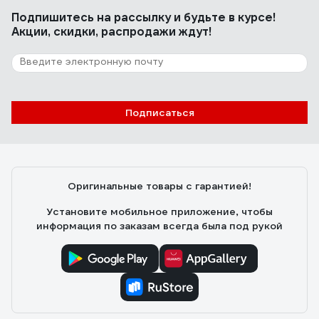
Подпишитесь
на рассылку
и будьте в курсе!
Акции, скидки, распродажи ждут!
Подписаться
Оригинальные товары с гарантией!
Установите мобильное приложение, чтобы
информация по заказам всегда была под рукой