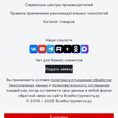
Сервисные центры производителей
Правила применения рекомендательных технологий
Каталог товаров
Наши соцсети
Чат для бизнес-клиентов
Подать заявку
Вы принимаете условия
политики в отношении обработки
персональных данных
и
пользовательского соглашения
каждый раз, когда оставляете свои данные в любой форме
обратной связи на сайте ВсеИнструменты.ру
© 2006 — 2026. ВсеИнструменты.ру
В корзину