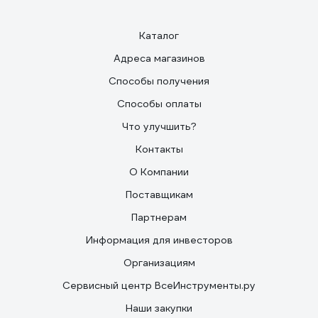
Каталог
Адреса магазинов
Способы получения
Способы оплаты
Что улучшить?
Контакты
О Компании
Поставщикам
Партнерам
Информация для инвесторов
Организациям
Сервисный центр ВсеИнструменты.ру
Наши закупки