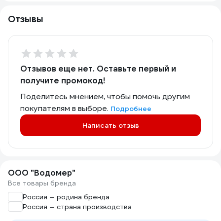
Отзывы
Отзывов еще нет. Оставьте первый и
получите промокод!
Поделитесь мнением, чтобы помочь другим
покупателям в выборе.
Подробнее
Написать отзыв
ООО "Водомер"
Все товары бренда
Россия — родина бренда
Россия — страна производства