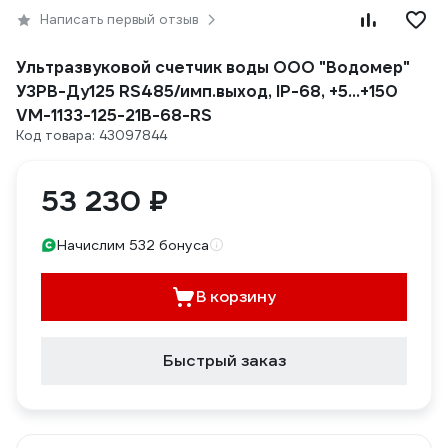
Написать первый отзыв
Ультразвуковой счетчик воды ООО "Водомер"
УЗРВ-Ду125 RS485/имп.выход, IP-68, +5...+150
VM-1133-125-21B-68-RS
Код товара: 43097844
53 230 ₽
Начислим 532 бонуса
В корзину
Быстрый заказ