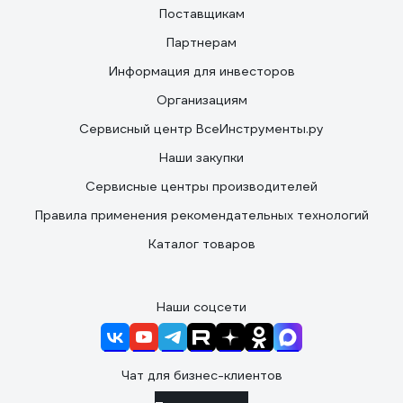
Поставщикам
Партнерам
Информация для инвесторов
Организациям
Сервисный центр ВсеИнструменты.ру
Наши закупки
Сервисные центры производителей
Правила применения рекомендательных технологий
Каталог товаров
Наши соцсети
Чат для бизнес-клиентов