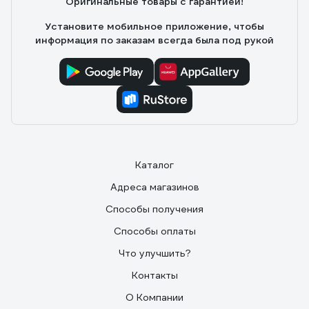
Оригинальные товары с гарантией!
Паспорта со «свежими» датами первоначальной
поверки.
Установите мобильное приложение, чтобы
информация по заказам всегда была под рукой
Каталог
Адреса магазинов
Способы получения
Способы оплаты
Что улучшить?
Контакты
О Компании