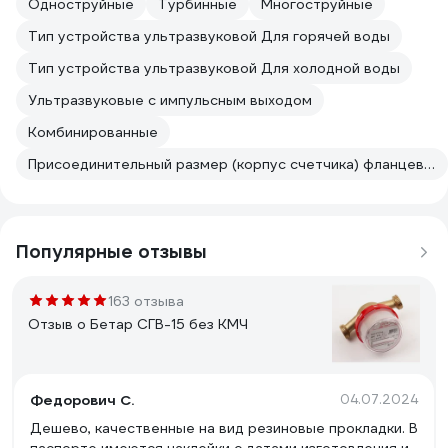
Одноструйные
Турбинные
Многоструйные
Тип устройства ультразвуковой Для горячей воды
Тип устройства ультразвуковой Для холодной воды
Ультразвуковые с импульсным выходом
Комбинированные
Присоединительный размер (корпус счетчика) фланцевое соединение Тип устройства ультразвуковой
Популярные отзывы
163 отзыва
Отзыв о Бетар СГВ-15 без КМЧ
Федорович С.
04.07.2024
Дешево, качественные на вид резиновые прокладки. В