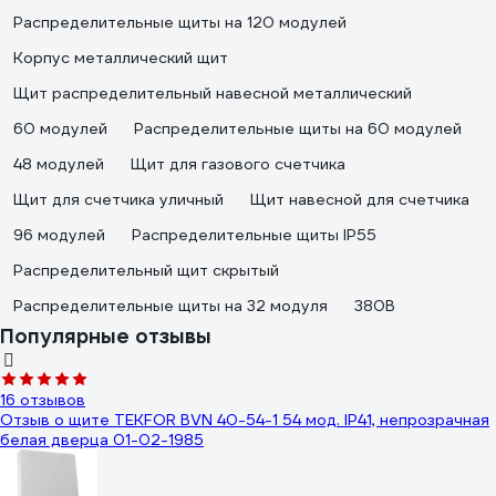
Распределительные щиты на 120 модулей
Корпус металлический щит
Щит распределительный навесной металлический
60 модулей
Распределительные щиты на 60 модулей
48 модулей
Щит для газового счетчика
Щит для счетчика уличный
Щит навесной для счетчика
96 модулей
Распределительные щиты IP55
Распределительный щит скрытый
Распределительные щиты на 32 модуля
380В
Популярные отзывы
16 отзывов
Отзыв о щите TEKFOR BVN 40-54-1 54 мод. IP41, непрозрачная
белая дверца 01-02-1985