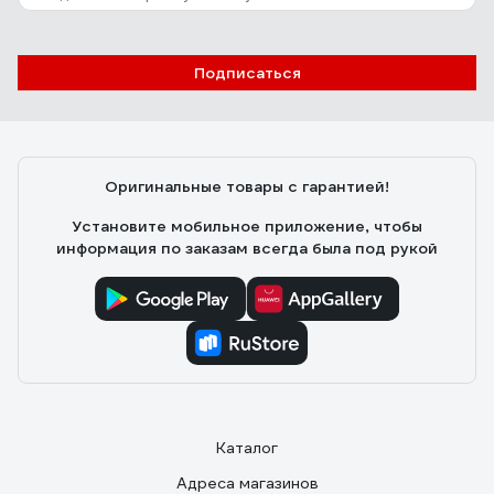
Подписаться
Оригинальные товары с гарантией!
Установите мобильное приложение, чтобы
информация по заказам всегда была под рукой
Каталог
Адреса магазинов