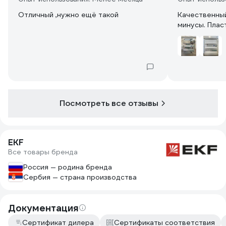
Отличный ,нужно ещё такой
Качественный
минусы. Плас
Посмотреть все отзывы
EKF
Все товары бренда
Россия — родина бренда
Сербия — страна производства
Документация
Сертификат дилера
Сертификаты соответствия