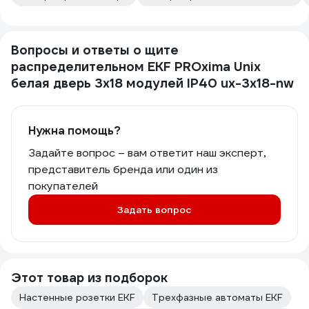
Вопросы и ответы о щите
распределительном EKF PROxima Unix
белая дверь 3x18 модулей IP40 ux-3x18-nw
Нужна помощь?
Задайте вопрос – вам ответит наш эксперт,
представитель бренда или один из
покупателей
Задать вопрос
Этот товар из подборок
Настенные розетки EKF
Трехфазные автоматы EKF