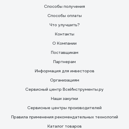
Способы получения
Способы оплаты
Что улучшить?
Контакты
О Компании
Поставщикам
Партнерам
Информация для инвесторов
Организациям
Сервисный центр ВсеИнструменты.ру
Наши закупки
Сервисные центры производителей
Правила применения рекомендательных технологий
Каталог товаров