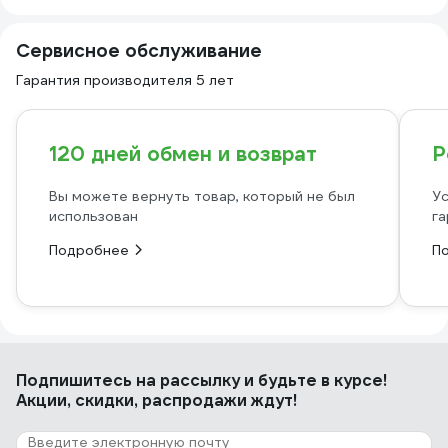
Сервисное обслуживание
Гарантия производителя 5 лет
120 дней обмен и возврат
Р
Вы можете вернуть товар, который не был
Ус
использован
га
Подробнее
П
Подпишитесь
на рассылку
и будьте в курсе!
Акции, скидки, распродажи ждут!