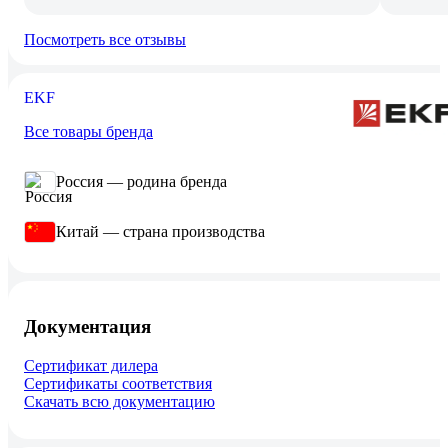
Посмотреть все отзывы
EKF
Все товары бренда
Россия — родина бренда
Китай — страна производства
Документация
Сертификат дилера
Сертификаты соответствия
Скачать всю документацию