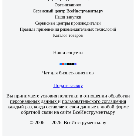
Организациям
Сервисный центр ВсеИнструменты.ру
Наши закупки
Сервисные центры производителей
Правила применения рекомендательных технологий
Каталог товаров
Наши соцсети
Чат для бизнес-клиентов
Подать заявку
Вы принимаете условия
политики в отношении обработки
персональных данных
и
пользовательского соглашения
каждый раз, когда оставляете свои данные в любой форме
обратной связи на сайте ВсеИнструменты.ру
© 2006 — 2026. ВсеИнструменты.ру