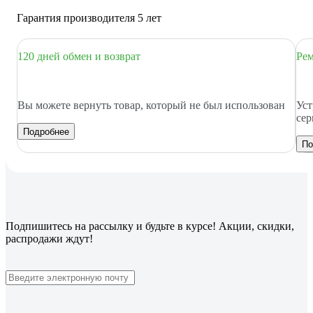
Гарантия производителя 5 лет
120 дней обмен и возврат
Рем
Вы можете вернуть товар, который не был использован
Уст
сер
Подробнее
По
Подпишитесь
на рассылку
и будьте в курсе! Акции, скидки,
распродажи ждут!