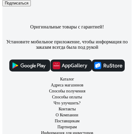
Подписаться
Оригинальные товары с гарантией!
Установите мобильное приложение, чтобы информация по
заказам всегда была под рукой
Каталог
Адреса магазинов
Способы получения
Способы оплаты
Что улучшить?
Контакты
О Компании
Поставщикам
Партнерам
Информация для инвесторов