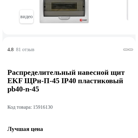
видео
4.8
81 отзыв
Распределительный навесной щит
EKF ЩРн-П-45 IP40 пластиковый
pb40-n-45
Код товара: 15916130
Лучшая цена